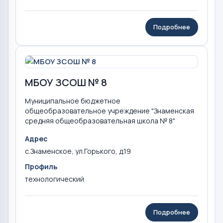
Подробнее
МБОУ ЗСОШ № 8
Муниципальное бюджетное
общеобразовательное учреждение "Знаменская
средняя общеобразовательная школа № 8"
Адрес
с.Знаменское, ул.Горького, д.19
Профиль
технологический
Подробнее