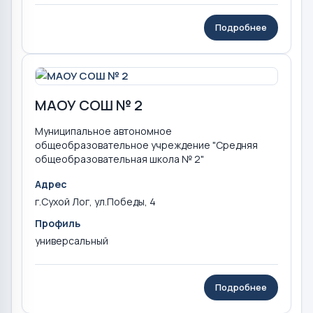
Подробнее
МАОУ СОШ № 2
Муниципальное автономное
общеобразовательное учреждение "Средняя
общеобразовательная школа № 2"
Адрес
г.Сухой Лог, ул.Победы, 4
Профиль
универсальный
Подробнее