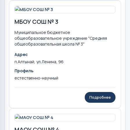
МБОУ СОШ № 3
Муниципальное бюджетное
общеобразовательное учреждение "Средняя
общеобразовательная школа № 3"
Адрес
п.Алтынай, ул.Ленина, 96
Профиль
естественно-научный
Подробнее
МАОУ СОШ № 4