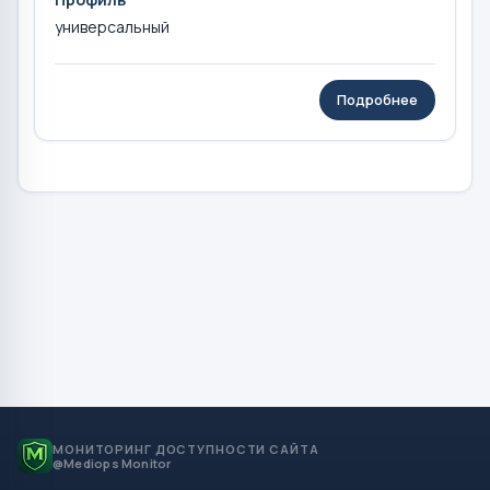
универсальный
Подробнее
МОНИТОРИНГ ДОСТУПНОСТИ САЙТА
@Mediops Monitor