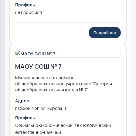
Профиль
нет профиля
Подробнее
МАОУ СОШ № 7
Муниципальное автономное
общеобразовательное учреждение "Средняя
общеобразовательная школа № 7"
Адрес
г.Сухой Лог, ул. Кирова, 1
Профиль
Социально-экономический, технологический,
естественно-научный