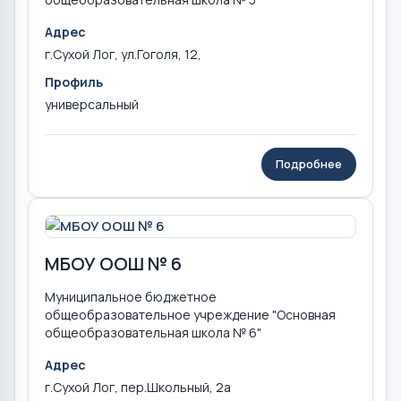
Адрес
г.Сухой Лог, ул.Гоголя, 12,
Профиль
универсальный
Подробнее
МБОУ ООШ № 6
Муниципальное бюджетное
общеобразовательное учреждение "Основная
общеобразовательная школа № 6"
Адрес
г.Сухой Лог, пер.Школьный, 2а