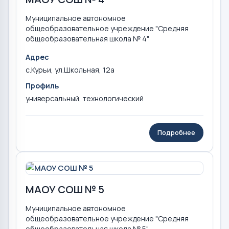
Муниципальное автономное
общеобразовательное учреждение "Средняя
общеобразовательная школа № 4"
Адрес
с.Курьи, ул.Школьная, 12а
Профиль
универсальный, технологический
Подробнее
МАОУ СОШ № 5
Муниципальное автономное
общеобразовательное учреждение "Средняя
общеобразовательная школа № 5"