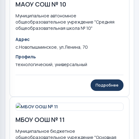
МАОУ СОШ № 10
Муниципальное автономное
общеобразовательное учреждение "Средняя
общеобразовательная школа № 10"
Адрес
с.Новопышминское, ул.Ленина, 70
Профиль
технологический, универсальный
Подробнее
МБОУ ООШ № 11
Муниципальное бюджетное
общеобразовательное учреждение "Основная