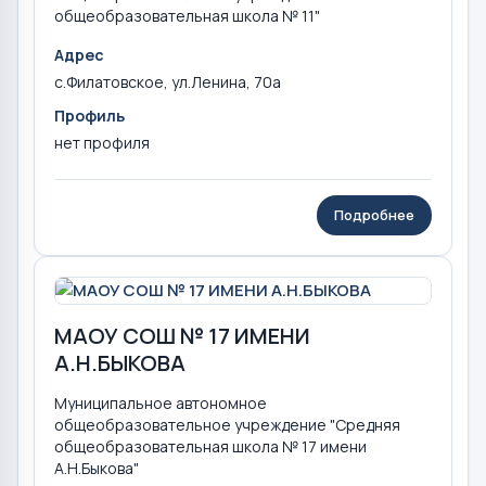
общеобразовательная школа № 11"
Адрес
с.Филатовское, ул.Ленина, 70а
Профиль
нет профиля
Подробнее
МАОУ СОШ № 17 ИМЕНИ
А.Н.БЫКОВА
Муниципальное автономное
общеобразовательное учреждение "Средняя
общеобразовательная школа № 17 имени
А.Н.Быкова"