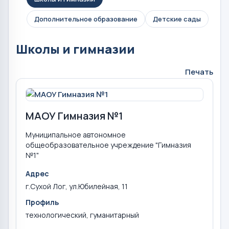
Дополнительное образование
Детские сады
Школы и гимназии
Печать
МАОУ Гимназия №1
Муниципальное автономное
общеобразовательное учреждение "Гимназия
№1"
Адрес
г.Сухой Лог, ул.Юбилейная, 11
Профиль
технологический, гуманитарный