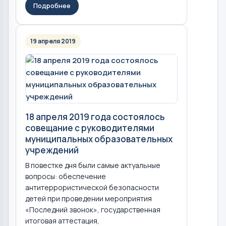
Подробнее
19 апреля 2019
18 апреля 2019 года состоялось
совещание с руководителями
муниципальных образовательных
учреждений
В повестке дня были самые актуальные
вопросы: обеспечение
антитеррористической безопасности
детей при проведении мероприятия
«Последний звонок», государственная
итоговая аттестация,