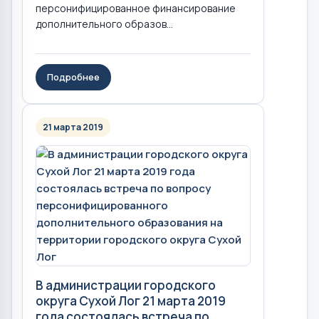
персонифицированное финансирование
дополнительного образов...
Подробнее
21 марта 2019
В администрации городского
округа Сухой Лог 21 марта 2019
года состоялась встреча по