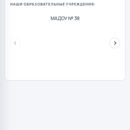
НАШИ ОБРАЗОВАТЕЛЬНЫЕ УЧРЕЖДЕНИЯ:
МАДОУ № 38