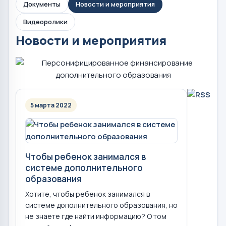
Документы
Новости и мероприятия
Видеоролики
Новости и мероприятия
5 марта 2022
Чтобы ребенок занимался в
системе дополнительного
образования
Хотите, чтобы ребенок занимался в
системе дополнительного образования, но
не знаете где найти информацию? О том