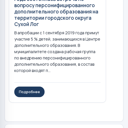
вопросу персонифицированного
дополнительного образования на
территории городского округа
Сухой Лог
В апробации с 1 сентября 2019 года примут
участие 5 % детей, занимающихся в Центре
дополнительного образования. В
муниципалитете создана рабочая группа
по внедрению персонифицированного
дополнительного образования, в состав
которой входят п...
Подробнее