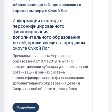
Информация о порядке
персонифицированного
финансирования
дополнительного образования
детей, проживающих в городском
округе Сухой Лог
Приказом начальника Управления
образования от 07.11.2019 № 441 «О
предоставлении субсидии уполномоченной
организации в рамках системы
персонифицированного финансирования
дополнительного образования детей в
Свердловской области в целях обесп...
Подробнее