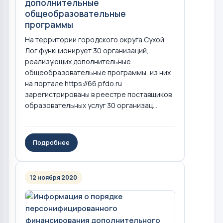
дополнительные
общеобразовательные
программы
На территории городского округа Сухой
Лог функционирует 30 организаций,
реализующих дополнительные
общеобразовательные программы, из них
на портале https://66.pfdo.ru
зарегистрированы в реестре поставщиков
образовательных услуг 30 организац...
Подробнее
12 ноября 2020