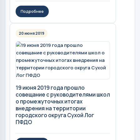
Подробнее
20 июня 2019
19 июня 2019 года прошло
совещание с руководителями школ
о промежуточных итогах
внедрения на территории
городского округа Сухой Лог
ПФДО