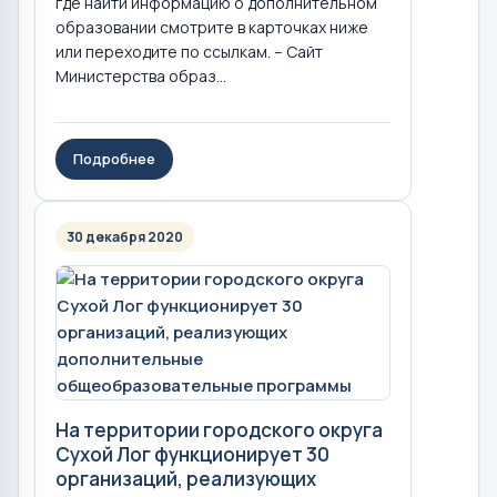
где найти информацию о дополнительном
образовании смотрите в карточках ниже
или переходите по ссылкам. – Сайт
Министерства образ...
Подробнее
30 декабря 2020
На территории городского округа
Сухой Лог функционирует 30
организаций, реализующих