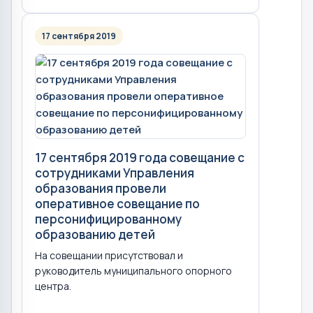
17 сентября 2019
17 сентября 2019 года совещание с
сотрудниками Управления
образования провели
оперативное совещание по
персонифицированному
образованию детей
На совещании присутствовал и
руководитель муниципального опорного
центра.