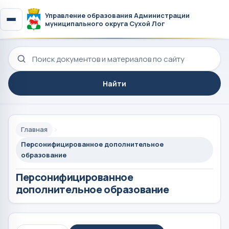
Управление образования Администрации
муниципального округа Сухой Лог
Поиск по сайту
Найти
Главная
Персонифицированное дополнительное
образование
Персонифицированное
дополнительное образование