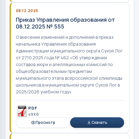
08.12.2025
Приказ Управления образования от
08.12.2025 № 555
О внесении изменений и дополнений в приказ
начальника Управления образования
Администрации муниципального округа Сухой Лог
от 27.10.2025 года № 462 «Об утверждении
составов жюри и апелляционных комиссий по
общеобразовательным предметам
муниципального этапа всероссийской олимпиады
школьников в муниципальном округе Сухой Лог в
2025/2026 учебном году»
PDF
49 Кб
Просмотр
Скачать