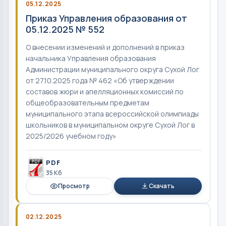
05.12.2025
Приказ Управления образования от
05.12.2025 № 552
О внесении изменений и дополнений в приказ
начальника Управления образования
Администрации муниципального округа Сухой Лог
от 27.10.2025 года № 462 «Об утверждении
составов жюри и апелляционных комиссий по
общеобразовательным предметам
муниципального этапа всероссийской олимпиады
школьников в муниципальном округе Сухой Лог в
2025/2026 учебном году»
PDF
35 Кб
Просмотр
Скачать
02.12.2025