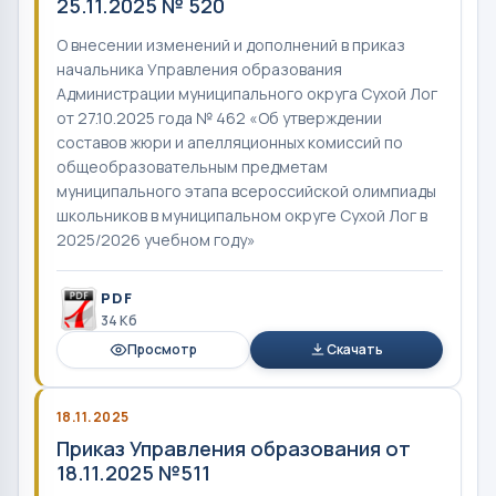
25.11.2025 № 520
О внесении изменений и дополнений в приказ
начальника Управления образования
Администрации муниципального округа Сухой Лог
от 27.10.2025 года № 462 «Об утверждении
составов жюри и апелляционных комиссий по
общеобразовательным предметам
муниципального этапа всероссийской олимпиады
школьников в муниципальном округе Сухой Лог в
2025/2026 учебном году»
PDF
34 Кб
Просмотр
Скачать
18.11.2025
Приказ Управления образования от
18.11.2025 №511