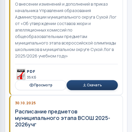
О внесении изменений и дополнений в приказ
начальника Управления образования
Администрации муниципального округа Сухой Лог
от «Об утверждении составов жюри и
апелляционных комиссий по
общеобразовательным предметам
муниципального этапа всероссийской олимпиады
школьников в муниципальном округе Сухой Лог в
2025/2026 учебном году»
PDF
35 Кб
Просмотр
Скачать
30.10.2025
Расписание предметов
муниципального этапа ВСОШ 2025-
2026учг