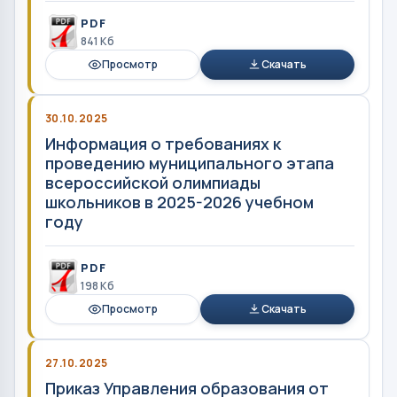
PDF
841 Кб
Просмотр
Скачать
30.10.2025
Информация о требованиях к
проведению муниципального этапа
всероссийской олимпиады
школьников в 2025-2026 учебном
году
PDF
198 Кб
Просмотр
Скачать
27.10.2025
Приказ Управления образования от