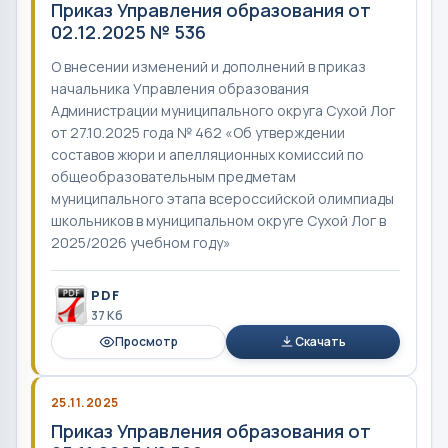
Приказ Управления образования от
02.12.2025 № 536
О внесении изменений и дополнений в приказ
начальника Управления образования
Администрации муниципального округа Сухой Лог
от 27.10.2025 года № 462 «Об утверждении
составов жюри и апелляционных комиссий по
общеобразовательным предметам
муниципального этапа всероссийской олимпиады
школьников в муниципальном округе Сухой Лог в
2025/2026 учебном году»
PDF
37 Кб
Просмотр
Скачать
25.11.2025
Приказ Управления образования от