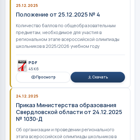
25.12.2025
Положение от 25.12.2025 № 4
Количество баллов по общеобразовательным
предметам, необходимое для участия в
региональном этапе всероссийской олимпиады
школьников в 2025/2026 учебном году
PDF
45 Кб
Просмотр
Скачать
24.12.2025
Приказ Министерства образования
Свердловской области от 24.12.2025
№ 1030-Д
Об организации и проведении регионального
этапа всероссийской олимпиады школьников в