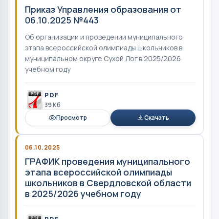
Приказ Управления образования от
06.10.2025 №443
Об организации и проведении муниципального
этапа всероссийской олимпиады школьников в
муниципальном округе Сухой Лог в 2025/2026
учебном году
PDF
39 Кб
Просмотр
Скачать
06.10.2025
ГРАФИК проведения муниципального
этапа всероссийской олимпиады
школьников в Свердловской области
в 2025/2026 учебном году