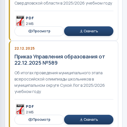
Свердловской области в 2025/2026 учебном году
PDF
2 MБ
Просмотр
Скачать
22.12.2025
Приказ Управления образования от
22.12.2025 №589
Об итогах проведения муниципального этапа
всероссийской олимпиады школьников в
муниципальном округе Сухой Лог в 2025/2026
учебном году
PDF
2 MБ
Просмотр
Скачать