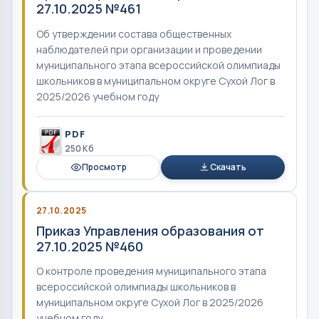
27.10.2025 №461
Об утверждении состава общественных
наблюдателей при организации и проведении
муниципального этапа всероссийской олимпиады
школьников в муниципальном округе Сухой Лог в
2025/2026 учебном году
PDF
250 Кб
Просмотр
Скачать
27.10.2025
Приказ Управления образования от
27.10.2025 №460
О контроле проведения муниципального этапа
всероссийской олимпиады школьников в
муниципальном округе Сухой Лог в 2025/2026
учебном году