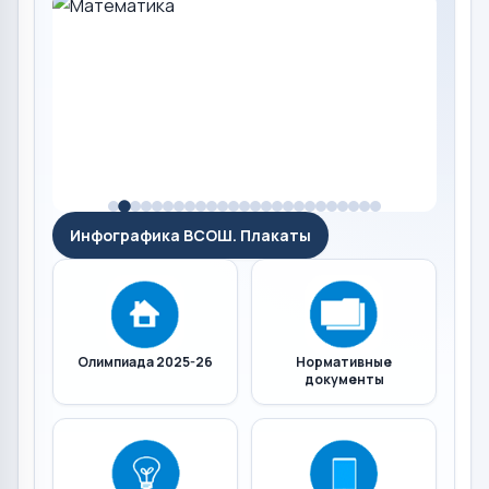
Инфографика ВСОШ. Плакаты
Олимпиада 2025-26
Нормативные
документы