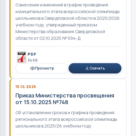
О внесении изменений в график проведения
муниципального этапа всероссийской олимпиады
школьников в Свердловской области в 2025/2026
учебном году, утвержденный приказом
Министерства образования Свердловской
области от 02.10.2025 № 594-Д
PDF
34 Кб
Просмотр
Скачать
15.10.2025
Приказ Министерства просвещения
от 15.10.2025 №748
Об установлении сроков и графика проведения
регионального этапа всероссийской олимпиады
школьников в 2025/26 учебном году