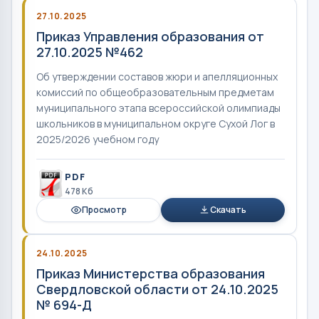
27.10.2025
Приказ Управления образования от
27.10.2025 №462
Об утверждении составов жюри и апелляционных
комиссий по общеобразовательным предметам
муниципального этапа всероссийской олимпиады
школьников в муниципальном округе Сухой Лог в
2025/2026 учебном году
PDF
478 Кб
Просмотр
Скачать
24.10.2025
Приказ Министерства образования
Свердловской области от 24.10.2025
№ 694-Д