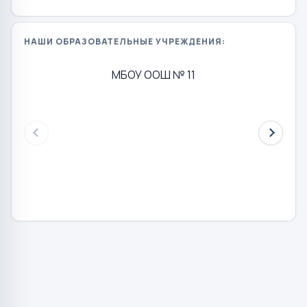
НАШИ ОБРАЗОВАТЕЛЬНЫЕ УЧРЕЖДЕНИЯ:
МБОУ ООШ № 11