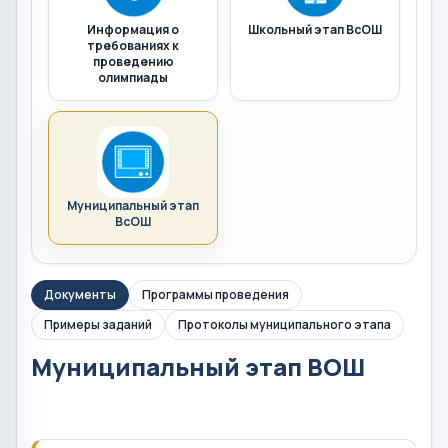
Информация о
Школьный этап ВсОШ
требованиях к
проведению
олимпиады
Муниципальный этап
ВсОШ
Документы
Программы проведения
Примеры заданий
Протоколы муниципального этапа
Муниципальный этап ВОШ