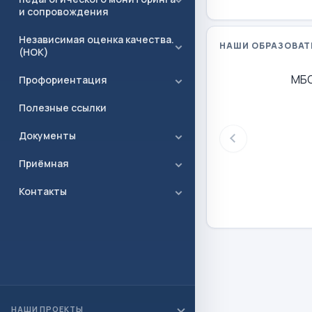
и сопровождения
Независимая оценка качества.
НАШИ ОБРАЗОВАТ
(НОК)
МБО
Профориентация
Полезные ссылки
Документы
Приёмная
Контакты
НАШИ ПРОЕКТЫ