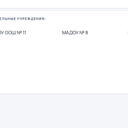
ЕЛЬНЫЕ УЧРЕЖДЕНИЯ:
У ООШ № 11
МАДОУ № 8