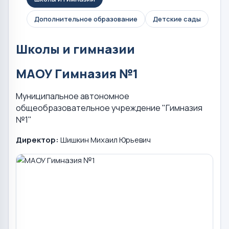
Дополнительное образование
Детские сады
Школы и гимназии
МАОУ Гимназия №1
Муниципальное автономное
общеобразовательное учреждение "Гимназия
№1"
Директор:
Шишкин Михаил Юрьевич