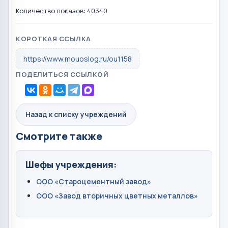
Количество показов: 40340
КОРОТКАЯ ССЫЛКА
https://www.mouoslog.ru/ou1158
ПОДЕЛИТЬСЯ ССЫЛКОЙ
Назад к списку учреждений
Смотрите также
Шефы учреждения:
ООО «Староцементный завод»
ООО «Завод вторичных цветных металлов»