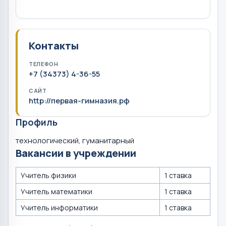
Контакты
ТЕЛЕФОН
+7 (34373) 4-36-55
САЙТ
http://первая-гимназия.рф
Профиль
технологический, гуманитарный
Вакансии в учреждении
Учитель физики
1 ставка
Учитель математики
1 ставка
Учитель информатики
1 ставка