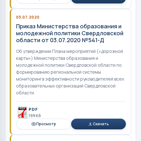
03.07.2020
Приказ Министерства образования и
молодежной политики Свердловской
области от 03.07.2020 №541-Д
Об утверждении Плана мероприятий («дорожной
карты») Министерства образования и
молодежной политики Свердловской области по
формированию региональной системы
мониторинга эффективности руководителей всех
образовательных организаций Свердловской
области
PDF
199 Кб
Просмотр
Скачать