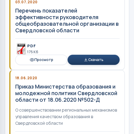
03.07.2020
Перечень показателей
эффективности руководителя
общеобразовательной организации в
Свердловской области
PDF
175 Кб
Просмотр
Скачать
18.06.2020
Приказ Министерства образования и
молодежной политики Свердловской
области от 18.06.2020 №502-Д
О совершенствовании региональных механизмов
управления качеством образования в
Свердловской области