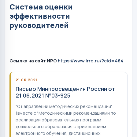
Система оценки
эффективности
руководителей
Ссылка на сайт ИРО
https://www.irro.ru/?cid=484
21.06.2021
Письмо Минпросвещения России от
21.06.2021 №03-925
"О направлении методических рекомендаций"
(вместе с "Методическими рекомендациями по
реализации образовательных программ
дошкольного образования с применением
электронного обучения, дистанционных