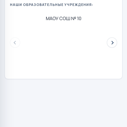
НАШИ ОБРАЗОВАТЕЛЬНЫЕ УЧРЕЖДЕНИЯ:
МАОУ СОШ № 10