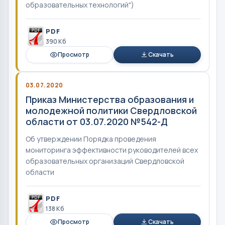
образовательных технологий")
PDF
390 Кб
Просмотр
Скачать
03.07.2020
Приказ Министерства образования и
молодежной политики Свердловской
области от 03.07.2020 №542-Д
Об утверждении Порядка проведения
мониторинга эффективности руководителей всех
образовательных организаций Свердловской
области
PDF
138 Кб
Просмотр
Скачать