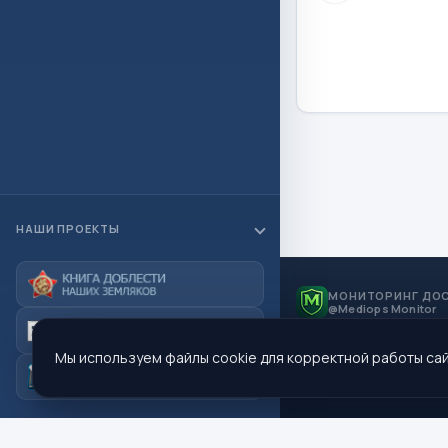
НАШИ ПРОЕКТЫ
МОНИТОРИНГ ДО
@Mediops Monitor
Мы используем файлы cookie для корректной работы сай