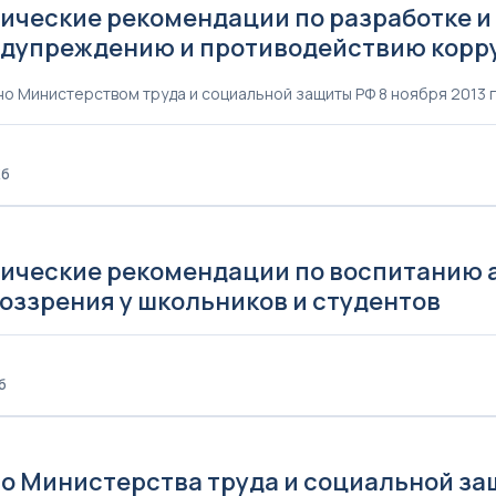
ические рекомендации по разработке 
едупреждению и противодействию корр
о Министерством труда и социальной защиты РФ 8 ноября 2013 г
Кб
ические рекомендации по воспитанию 
оззрения у школьников и студентов
б
 Министерства труда и социальной защи