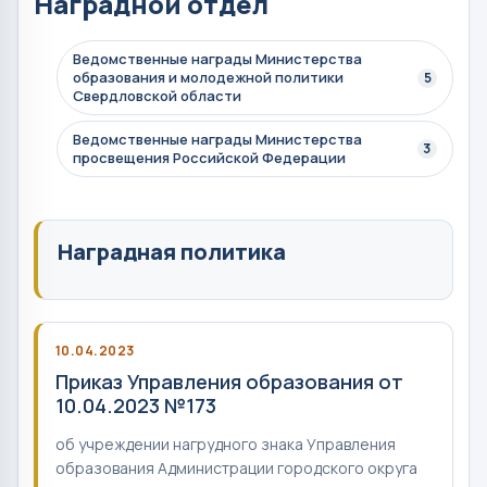
Наградной отдел
Ведомственные награды Министерства
образования и молодежной политики
5
Свердловской области
Ведомственные награды Министерства
3
просвещения Российской Федерации
Наградная политика
10.04.2023
Приказ Управления образования от
10.04.2023 №173
об учреждении нагрудного знака Управления
образования Администрации городского округа