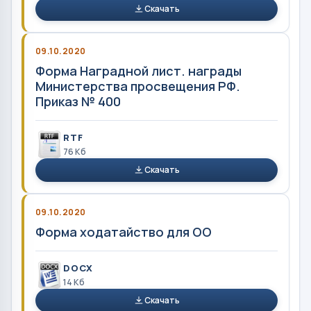
Скачать
09.10.2020
Форма Наградной лист. награды
Министерства просвещения РФ.
Приказ № 400
RTF
76 Кб
Скачать
09.10.2020
Форма ходатайство для ОО
DOCX
14 Кб
Скачать