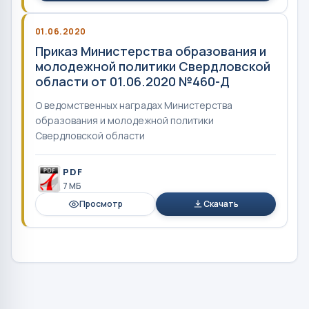
01.06.2020
Приказ Министерства образования и
молодежной политики Свердловской
области от 01.06.2020 №460-Д
О ведомственных наградах Министерства
образования и молодежной политики
Свердловской области
PDF
7 MБ
Просмотр
Скачать