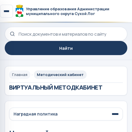
Управление образования Администрации
муниципального округа Сухой Лог
Поиск по сайту
Найти
Главная
Методический кабинет
ВИРТУАЛЬНЫЙ МЕТОДКАБИНЕТ
Наградная политика