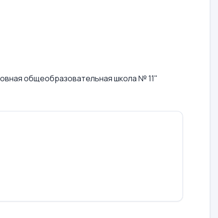
вная общеобразовательная школа № 11"