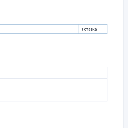
1 ставка