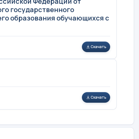
оссийской Федерации от
ого государственного
его образования обучающихся с
Скачать
Скачать