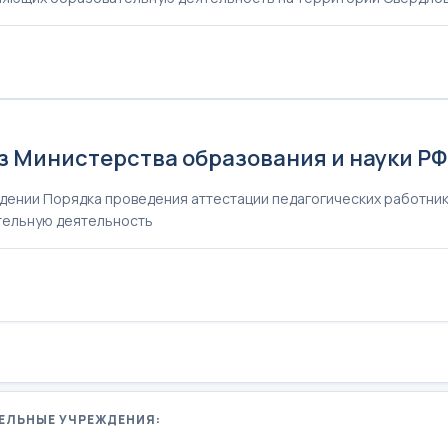
4
 Министерства образования и науки РФ 
дении Порядка проведения аттестации педагогических работни
тельную деятельность
ЕЛЬНЫЕ УЧРЕЖДЕНИЯ: