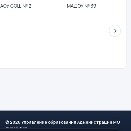
АОУ СОШ № 2
МАДОУ № 39
© 2026 Управление образования Администрации МО
Сухой Лог