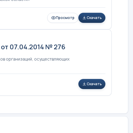
Просмотр
Скачать
от 07.04.2014 № 276
ков организаций, осуществляющих
Скачать