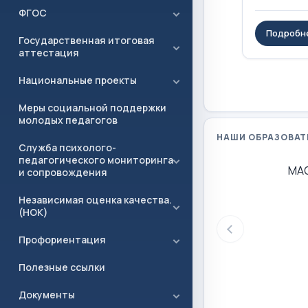
ФГОС
Подробн
Государственная итоговая
аттестация
Национальные проекты
Меры социальной поддержки
молодых педагогов
НАШИ ОБРАЗОВАТ
Служба психолого-
педагогического мониторинга
МА
и сопровождения
Независимая оценка качества.
(НОК)
Профориентация
Полезные ссылки
Документы