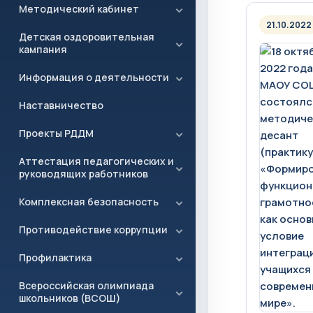
Методический кабинет
21.10.2022
Детская оздоровительная
кампания
Информация о деятельности
Наставничество
Проекты РДДМ
Аттестация педагогических и
руководящих работников
Комплексная безопасность
Противодействие коррупции
Профилактика
Всероссийская олимпиада
школьников (ВСОШ)