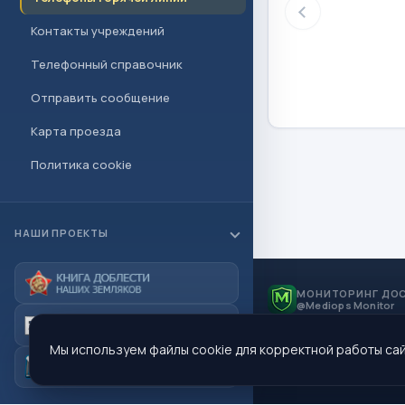
Контакты учреждений
Телефонный справочник
Отправить сообщение
Карта проезда
Политика cookie
НАШИ ПРОЕКТЫ
МОНИТОРИНГ ДО
@Mediops Monitor
Мы используем файлы cookie для корректной работы сай