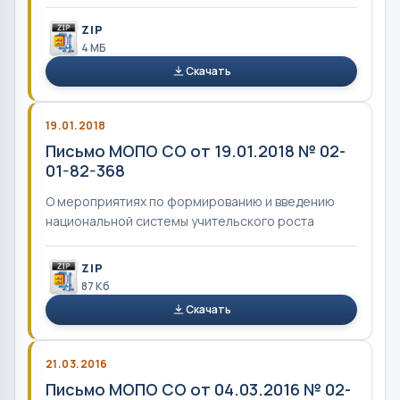
ZIP
4 MБ
Скачать
19.01.2018
Письмо МОПО СО от 19.01.2018 № 02-
01-82-368
О мероприятиях по формированию и введению
национальной системы учительского роста
ZIP
87 Кб
Скачать
21.03.2016
Письмо МОПО СО от 04.03.2016 № 02-