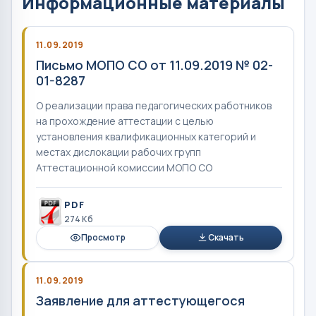
Информационные материалы
11.09.2019
Письмо МОПО СО от 11.09.2019 № 02-
01-8287
О реализации права педагогических работников
на прохождение аттестации с целью
установления квалификационных категорий и
местах дислокации рабочих групп
Аттестационной комиссии МОПО СО
PDF
274 Кб
Просмотр
Скачать
11.09.2019
Заявление для аттестующегося