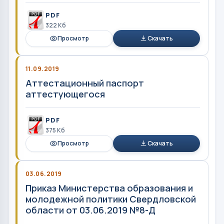
PDF
322 Кб
Просмотр
Скачать
11.09.2019
Аттестационный паспорт
аттестующегося
PDF
375 Кб
Просмотр
Скачать
03.06.2019
Приказ Министерства образования и
молодежной политики Свердловской
области от 03.06.2019 №8-Д