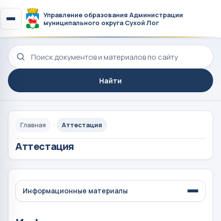
Управление образования Администрации
муниципального округа Сухой Лог
Поиск по сайту
Найти
Главная
Аттестация
Аттестация
Информационные материалы