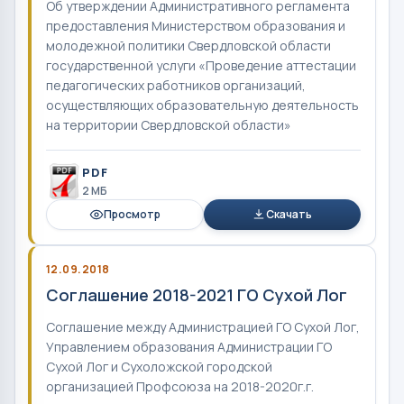
Об утверждении Административного регламента
предоставления Министерством образования и
молодежной политики Свердловской области
государственной услуги «Проведение аттестации
педагогических работников организаций,
осуществляющих образовательную деятельность
на территории Свердловской области»
PDF
2 MБ
Просмотр
Скачать
12.09.2018
Соглашение 2018-2021 ГО Сухой Лог
Соглашение между Администрацией ГО Сухой Лог,
Управлением образования Администрации ГО
Сухой Лог и Сухоложской городской
организацией Профсоюза на 2018-2020г.г.