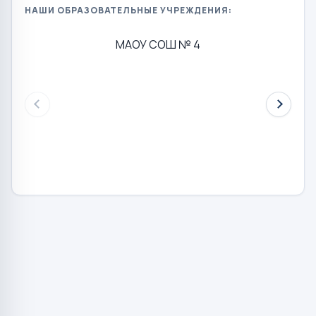
НАШИ ОБРАЗОВАТЕЛЬНЫЕ УЧРЕЖДЕНИЯ:
МАОУ СОШ № 4