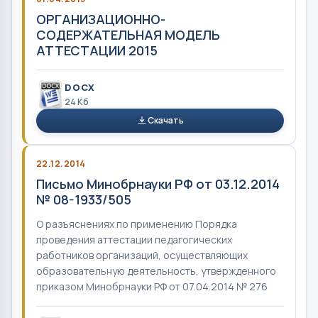
ОРГАНИЗАЦИОННО-
СОДЕРЖАТЕЛЬНАЯ МОДЕЛЬ
АТТЕСТАЦИИ 2015
DOCX
24 Кб
Скачать
22.12.2014
Письмо Минобрнауки РФ от 03.12.2014
№ 08-1933/505
О разъяснениях по применению Порядка
проведения аттестации педагогических
работников организаций, осуществляющих
образовательную деятельность, утвержденного
приказом Минобрнауки РФ от 07.04.2014 № 276