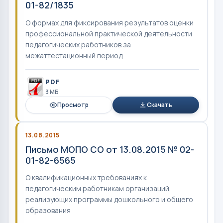
01-82/1835
О формах для фиксирования результатов оценки
профессиональной практической деятельности
педагогических работников за
межаттестационный период
PDF
3 MБ
Просмотр
Скачать
13.08.2015
Письмо МОПО СО от 13.08.2015 № 02-
01-82-6565
О квалификационных требованиях к
педагогическим работникам организаций,
реализующих программы дошкольного и общего
образования