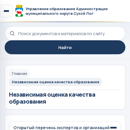
Управление образования Администрации
муниципального округа Сухой Лог
Поиск по сайту
Найти
Главная
Независимая оценка качества образования
Независимая оценка качества
образования
Открытый перечень экспертов и организаций