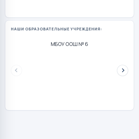
НАШИ ОБРАЗОВАТЕЛЬНЫЕ УЧРЕЖДЕНИЯ:
МБОУ ООШ № 6