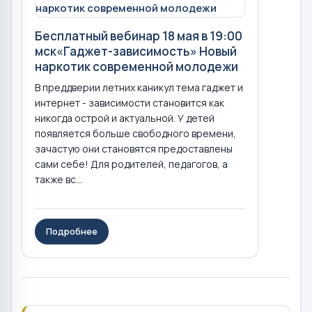
Бесплатный вебинар 18 мая в 19:00
мск«Гаджет-зависимость» Новый
наркотик современной молодежи
В преддверии летних каникул тема гаджет и
интернет - зависимости становится как
никогда острой и актуальной. У детей
появляется больше свободного времени,
зачастую они становятся предоставлены
сами себе! Для родителей, педагогов, а
также вс...
Подробнее