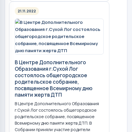
21.11.2022
В Центре Дополнительного
Образования г.Сухой Лог
состоялось общегородское
родительское собрание,
посвященное Всемирному дню
памяти жертв ДТП
В Центре Дополнительного Образования
г.Сухой Лог состоялось общегородское
родительское собрание, посвященное
Всемирному дню памяти жертв ДТП. В
Собрании приняли участие родители