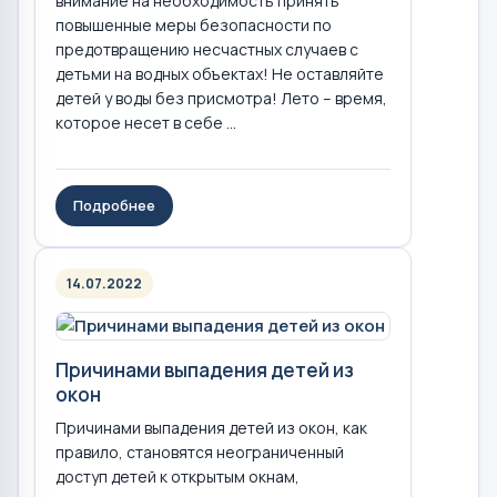
внимание на необходимость принять
повышенные меры безопасности по
предотвращению несчастных случаев с
детьми на водных объектах! Не оставляйте
детей у воды без присмотра! Лето – время,
которое несет в себе ...
Подробнее
14.07.2022
Причинами выпадения детей из
окон
Причинами выпадения детей из окон, как
правило, становятся неограниченный
доступ детей к открытым окнам,