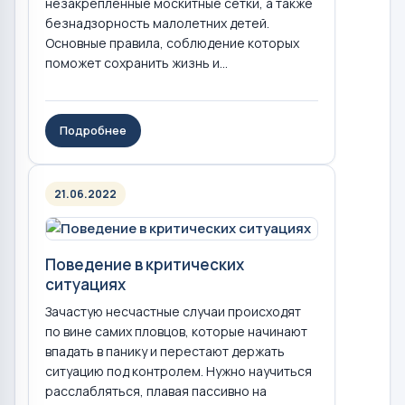
незакрепленные москитные сетки, а также
безнадзорность малолетних детей.
Основные правила, соблюдение которых
поможет сохранить жизнь и...
Подробнее
21.06.2022
Поведение в критических
ситуациях
Зачастую несчастные случаи происходят
по вине самих пловцов, которые начинают
впадать в панику и перестают держать
ситуацию под контролем. Нужно научиться
расслабляться, плавая пассивно на