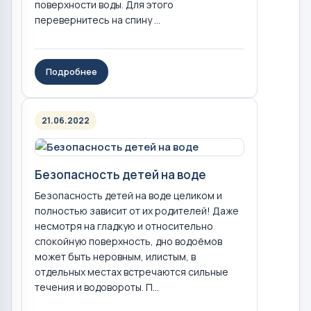
поверхности воды. Для этого
перевернитесь на спину ...
Подробнее
21.06.2022
Безопасность детей на воде
Безопасность детей на воде целиком и
полностью зависит от их родителей! Даже
несмотря на гладкую и относительно
спокойную поверхность, дно водоёмов
может быть неровным, илистым, в
отдельных местах встречаются сильные
течения и водовороты. П...