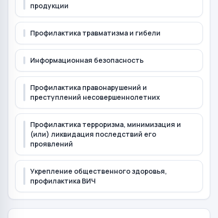
продукции
Профилактика травматизма и гибели
Информационная безопасность
Профилактика правонарушений и
преступлений несовершеннолетних
Профилактика терроризма, минимизация и
(или) ликвидация последствий его
проявлений
Укрепление общественного здоровья,
профилактика ВИЧ