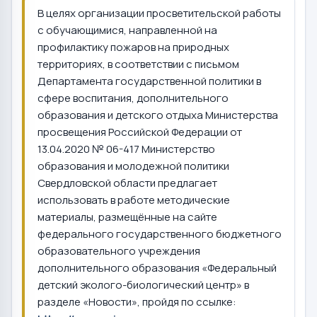
В целях организации просветительской работы
с обучающимися, направленной на
профилактику пожаров на природных
территориях, в соответствии с письмом
Департамента государственной политики в
сфере воспитания, дополнительного
образования и детского отдыха Министерства
просвещения Российской Федерации от
13.04.2020 № 06-417 Министерство
образования и молодежной политики
Свердловской области предлагает
использовать в работе методические
материалы, размещённые на сайте
федерального государственного бюджетного
образовательного учреждения
дополнительного образования «Федеральный
детский эколого-биологический центр» в
разделе «Новости», пройдя по ссылке: