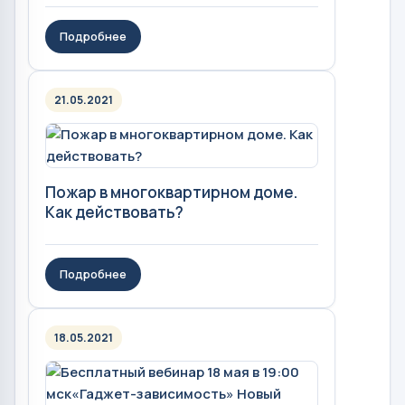
Подробнее
21.05.2021
Пожар в многоквартирном доме.
Как действовать?
Подробнее
18.05.2021