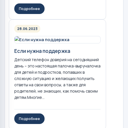
Подробнее
28.06.2023
Если нужна поддержка
Детский телефон доверия на сегодняшний
день – это настоящая палочка-выручалочка
для детей и подростков, попавших в
сложную ситуацию и желающих получить
ответы на свои вопросы, а также для
родителей, не знающих, как помочь своим
детям.Многие...
Подробнее