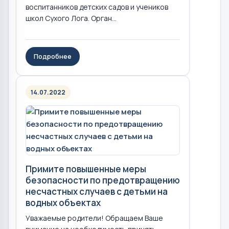
воспитанников детских садов и учеников
школ Сухого Лога. Орган...
Подробнее
14.07.2022
Примите повышенные меры
безопасности по предотвращению
несчастных случаев с детьми на
водных объектах
Уважаемые родители! Обращаем Ваше