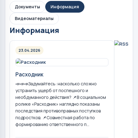
Документы
Информация
Видеоматериалы
Информация
23.04.2026
Расходник
📣📣📣Задумайтесь: насколько сложно
устранить ущерб от поспешного и
необдуманного действия? 📌В социальном
ролике «Расходник» наглядно показаны
последствия противоправных поступков
подростков. 📌Совместная работа по
формированию ответственного п...