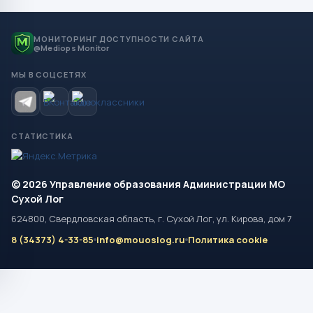
МОНИТОРИНГ ДОСТУПНОСТИ САЙТА
@Mediops Monitor
МЫ В СОЦСЕТЯХ
СТАТИСТИКА
© 2026 Управление образования Администрации МО
Сухой Лог
624800, Свердловская область, г. Сухой Лог, ул. Кирова, дом 7
8 (34373) 4-33-85
info@mouoslog.ru
Политика cookie