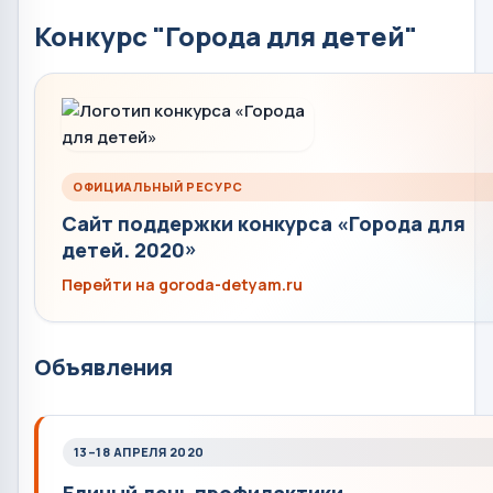
Конкурс "Города для детей"
ОФИЦИАЛЬНЫЙ РЕСУРС
Сайт поддержки конкурса «Города для
детей. 2020»
Перейти на goroda-detyam.ru
Объявления
13–18 АПРЕЛЯ 2020