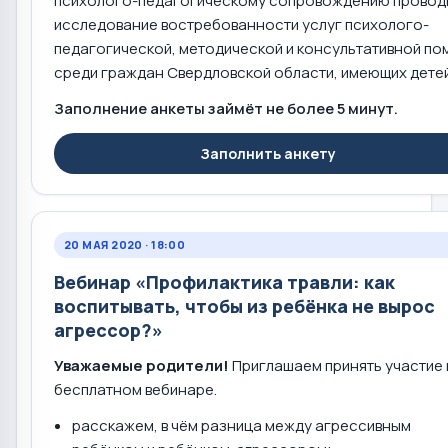
психолого-педагогическому сопровождению провод
исследование востребованности услуг психолого-
педагогической, методической и консультативной п
среди граждан Свердловской области, имеющих детей
Заполнение анкеты займёт не более 5 минут.
Заполнить анкету
20 МАЯ 2020 · 18:00
Вебинар «Профилактика травли: как
воспитывать, чтобы из ребёнка не вырос
агрессор?»
Уважаемые родители!
Приглашаем принять участие 
бесплатном вебинаре.
расскажем, в чём разница между агрессивным