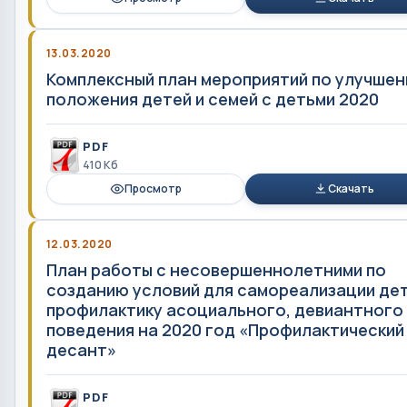
13.03.2020
Комплексный план мероприятий по улучше
положения детей и семей с детьми 2020
PDF
410 Кб
Просмотр
Скачать
12.03.2020
План работы с несовершеннолетними по
созданию условий для самореализации дет
профилактику асоциального, девиантного
поведения на 2020 год «Профилактический
десант»
PDF