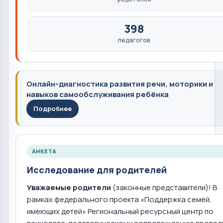
398
педагогов
Онлайн-диагностика развития речи, моторики и
навыков самообслуживания ребёнка
Подробнее
АНКЕТА
Исследование для родителей
Уважаемые родители
(законные представители)! В
рамках федерального проекта «Поддержка семей,
имеющих детей» Региональный ресурсный центр по