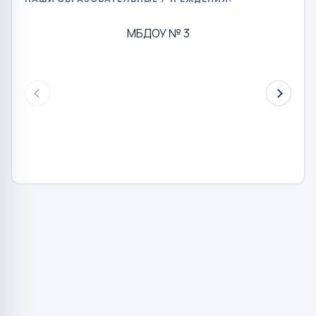
МБДОУ № 3