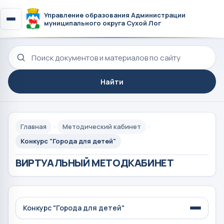
Управление образования Администрации
муниципального округа Сухой Лог
Поиск по сайту
Найти
Главная
Методический кабинет
Конкурс "Города для детей"
ВИРТУАЛЬНЫЙ МЕТОДКАБИНЕТ
Конкурс "Города для детей"