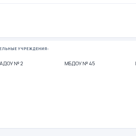
ЕЛЬНЫЕ УЧРЕЖДЕНИЯ:
АДОУ № 2
МБДОУ № 45