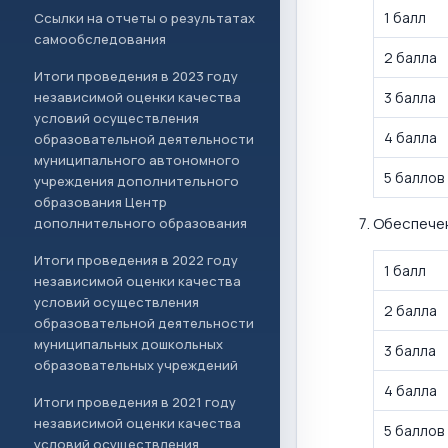
1 балл
Ссылки на отчеты о результатах
самообследования
2 балла
Итоги проведения в 2023 году
независимой оценки качества
3 балла
условий осуществления
4 балла
образовательной деятельности
муниципального автономного
5 баллов
учреждения дополнительного
образования Центр
Обеспечен
дополнительного образования
Итоги проведения в 2022 году
1 балл
независимой оценки качества
условий осуществления
2 балла
образовательной деятельности
муниципальных дошкольных
3 балла
образовательных учреждений
4 балла
Итоги проведения в 2021 году
независимой оценки качества
5 баллов
условий осуществления