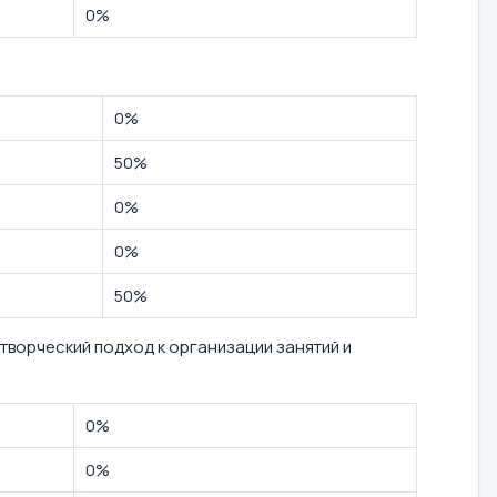
0%
0%
50%
0%
0%
50%
творческий подход к организации занятий и
0%
0%