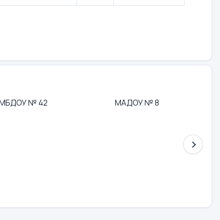
МБДОУ № 42
МАДОУ № 8