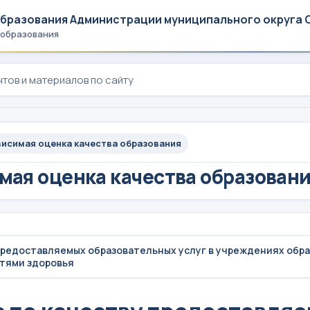
образования Администрации муниципального округа 
 образования
исимая оценка качества образования
мая оценка качества образован
предоставляемых образовательных услуг в учреждениях обра
тями здоровья