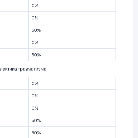
0%
0%
50%
0%
50%
лактика травматизма
0%
0%
0%
50%
50%