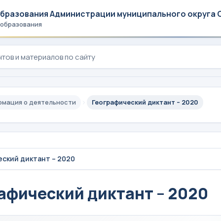
образования Администрации муниципального округа 
 образования
мация о деятельности
Географический диктант – 2020
ский диктант – 2020
афический диктант – 2020