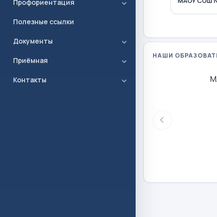
МАОУ СОШ 
Профориентация
Полезные ссылки
Документы
НАШИ ОБРАЗОВАТ
Приёмная
М
Контакты