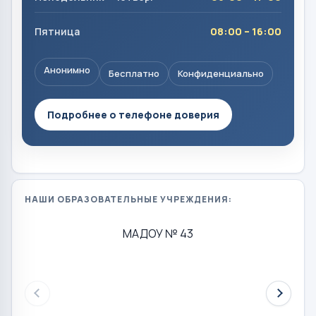
Пятница
08:00 – 16:00
Анонимно
Бесплатно
Конфиденциально
Подробнее о телефоне доверия
НАШИ ОБРАЗОВАТЕЛЬНЫЕ УЧРЕЖДЕНИЯ:
МАДОУ № 43