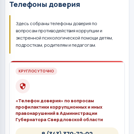
Телефоны доверия
Здесь собраны телефоны доверия по
вопросам противодействия коррупции и
экстренной психологической помощи детям,
подросткам, родителям и педагогам.
КРУГЛОСУТОЧНО
«Телефон доверия» по вопросам
профилактики коррупционных и иных
правонарушений в Администрации
Губернатора Свердловской области
8 (343) 370-72-02