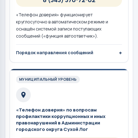
«Телефон доверия» функционирует
круглосуточно в автоматическом режиме и
оснащён системой записи поступающих
сообщений («функция автоответчик»).
Порядок направления сообщений
МУНИЦИПАЛЬНЫЙ УРОВЕНЬ
«Телефон доверия» по вопросам
профилактики коррупционных и иных
правонарушений в Администрации
городского округа Сухой Лог