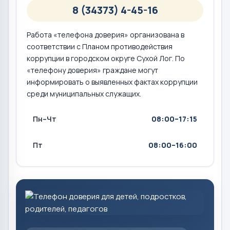
8 (34373) 4-45-16
Работа «телефона доверия» организована в
соответствии с Планом противодействия
коррупции в городском округе Сухой Лог. По
«телефону доверия» граждане могут
информировать о выявленных фактах коррупции
среди муниципальных служащих.
Пн–Чт
08:00–17:15
Пт
08:00–16:00