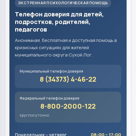
ЭКСТРЕННАЯ ПСИХОЛОГИЧЕСКАЯ ПОМОЩЬ
Телефон доверия для детей,
подростков, родителей,
педагогов
Анонимная, бесплатная и доступная помощь в
кризисных ситуациях для жителей
муниципального округа Сухой Лог.
Муниципальный телефон доверия
8 (34373) 4-46-22
Федеральный телефон доверия
8-800-2000-122
круглосуточно
Понедельник – четверг
08:00 – 17:00