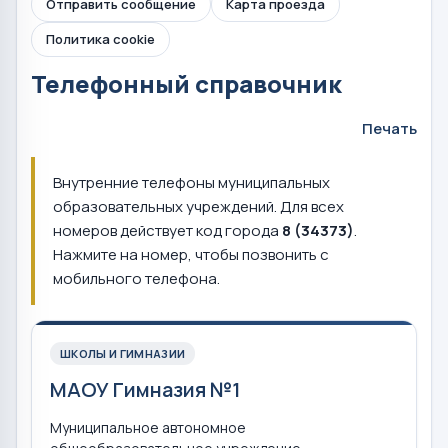
Отправить сообщение
Карта проезда
Политика cookie
Телефонный справочник
Печать
Внутренние телефоны муниципальных
образовательных учреждений. Для всех
номеров действует код города
8 (34373)
.
Нажмите на номер, чтобы позвонить с
мобильного телефона.
ШКОЛЫ И ГИМНАЗИИ
МАОУ Гимназия №1
Муниципальное автономное