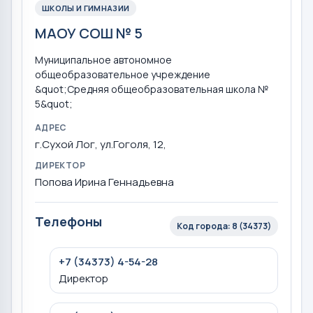
ШКОЛЫ И ГИМНАЗИИ
МАОУ СОШ № 5
Муниципальное автономное
общеобразовательное учреждение
&quot;Средняя общеобразовательная школа №
5&quot;
АДРЕС
г.Сухой Лог, ул.Гоголя, 12,
ДИРЕКТОР
Попова Ирина Геннадьевна
Телефоны
Код города: 8 (34373)
+7 (34373) 4-54-28
Директор