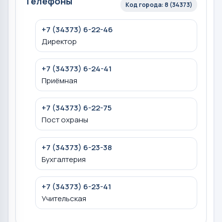
Телефоны
Код города: 8 (34373)
+7 (34373) 6-22-46
Директор
+7 (34373) 6-24-41
Приёмная
+7 (34373) 6-22-75
Пост охраны
+7 (34373) 6-23-38
Бухгалтерия
+7 (34373) 6-23-41
Учительская