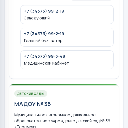
+7 (34373) 99-2-19
Заведующий
+7 (34373) 99-2-19
Главный бухгалтер
+7 (34373) 99-3-48
Медицинский кабинет
ДЕТСКИЕ САДЫ
МАДОУ № 36
Муниципальное автономное дошкольное
образовательное учреждение детский сад № 36
«Теремок»