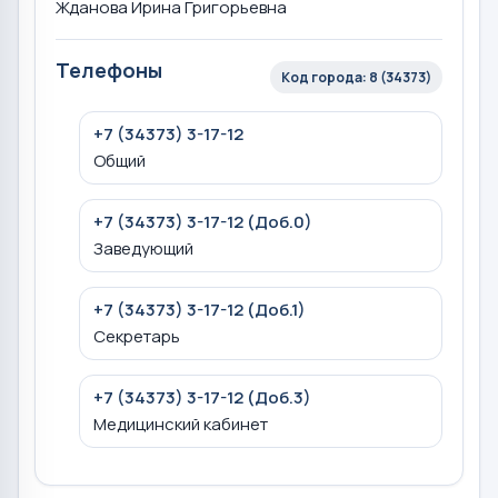
Жданова Ирина Григорьевна
Телефоны
Код города: 8 (34373)
+7 (34373) 3-17-12
Общий
+7 (34373) 3-17-12 (Доб.0)
Заведующий
+7 (34373) 3-17-12 (Доб.1)
Секретарь
+7 (34373) 3-17-12 (Доб.3)
Медицинский кабинет