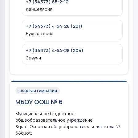
+7 (34373) 65-2-12
Канцелярия
+7 (34373) 4-54-28 (201)
Бухгалтерия
+7 (34373) 4-54-28 (204)
Завучи
ШКОЛЫ И ГИМНАЗИИ
МБОУ ООШ № 6
Муниципальное бюджетное
общеобразовательное учреждение
&quot;Основная общеобразовательная школа №
6&quot;