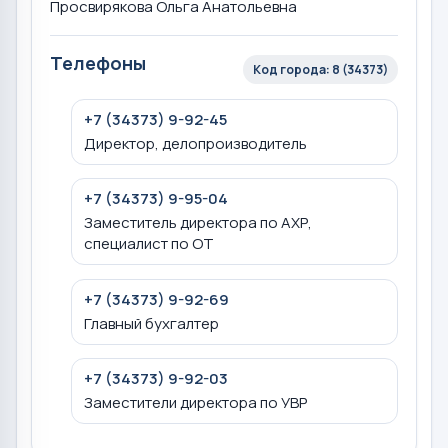
Просвирякова Ольга Анатольевна
Телефоны
Код города: 8 (34373)
+7 (34373) 9-92-45
Директор, делопроизводитель
+7 (34373) 9-95-04
Заместитель директора по АХР,
специалист по ОТ
+7 (34373) 9-92-69
Главный бухгалтер
+7 (34373) 9-92-03
Заместители директора по УВР