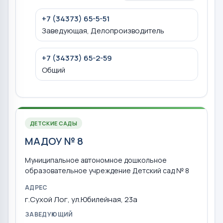
+7 (34373) 65-5-51
Заведующая, Делопроизводитель
+7 (34373) 65-2-59
Общий
ДЕТСКИЕ САДЫ
МАДОУ № 8
Муниципальное автономное дошкольное
образовательное учреждение Детский сад № 8
АДРЕС
г.Сухой Лог, ул.Юбилейная, 23а
ЗАВЕДУЮЩИЙ