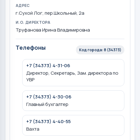
АДРЕС
г.Сухой Лог, пер.Школьный, 2а
И.О. ДИРЕКТОРА
Труфанова Ирина Владимировна
Телефоны
Код города: 8 (34373)
+7 (34373) 4-31-06
Директор, Секретарь, Зам. директора по
УВР
+7 (34373) 4-30-06
Главный бухгалтер
+7 (34373) 4-40-55
Вахта