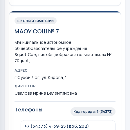
ШКОЛЫ И ГИМНАЗИИ
МАОУ СОШ № 7
Муниципальное автономное
общеобразовательное учреждение
&quot;Средняя общеобразовательная школа №
7&quot;
АДРЕС
г.Сухой Лог, ул. Кирова, 1
ДИРЕКТОР
Свалова Ирина Валентиновна
Телефоны
Код города: 8 (34373)
+7 (34373) 4-39-25 (доб. 202)