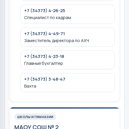
+7 (34373) 4-26-25
Специалист по кадрам
+7 (34373) 4-49-71
Заместитель директора по АХЧ
+7 (34373) 4-23-18
Главный бухгалтер
+7 (34373) 3-48-47
Вахта
ШКОЛЫ И ГИМНАЗИИ
МАОУ СОШ № 2