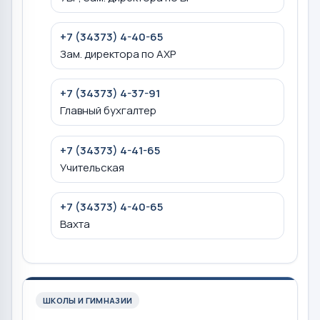
+7 (34373) 4-40-65
Зам. директора по АХР
+7 (34373) 4-37-91
Главный бухгалтер
+7 (34373) 4-41-65
Учительская
+7 (34373) 4-40-65
Вахта
ШКОЛЫ И ГИМНАЗИИ