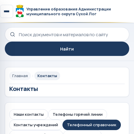
Управление образования Администрации
муниципального округа Сухой Лог
Поиск по сайту
Найти
Главная
Контакты
Контакты
Наши контакты
Телефоны горячей линии
Контакты учреждений
Телефонный справочник