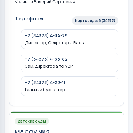
Козинов Валерий Сергеевич
Телефоны
Код города: 8 (34373)
+7 (34373) 4-34-79
Директор, Секретарь, Вахта
+7 (34373) 4-36-82
Зам. директора по УВР
+7 (34373) 4-22-11
Главный бухгалтер
ДЕТСКИЕ САДЫ
МАДОУ № 2