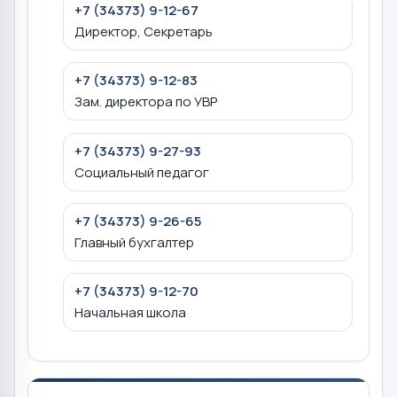
+7 (34373) 9-12-67
Директор, Секретарь
+7 (34373) 9-12-83
Зам. директора по УВР
+7 (34373) 9-27-93
Социальный педагог
+7 (34373) 9-26-65
Главный бухгалтер
+7 (34373) 9-12-70
Начальная школа