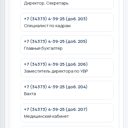
Директор, Секретарь
+7 (34373) 4-39-25 (доб. 203)
Специалист по кадрам
+7 (34373) 4-39-25 (доб. 205)
Главный бухгалтер
+7 (34373) 4-39-25 (доб. 206)
Заместитель директора по УВР
+7 (34373) 4-39-25 (доб. 204)
Вахта
+7 (34373) 4-39-25 (доб. 207)
Медицинский кабинет