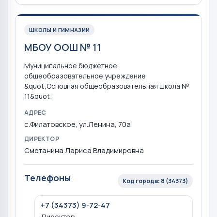
ШКОЛЫ И ГИМНАЗИИ
МБОУ ООШ № 11
Муниципальное бюджетное
общеобразовательное учреждение
&quot;Основная общеобразовательная школа №
11&quot;
АДРЕС
с.Филатовское, ул.Ленина, 70а
ДИРЕКТОР
Сметанина Лариса Владимировна
Телефоны
Код города: 8 (34373)
+7 (34373) 9-72-47
Директор