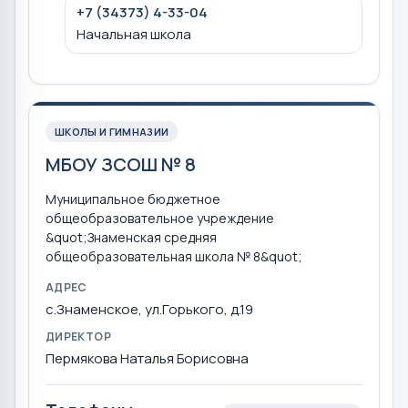
+7 (34373) 4-33-04
Начальная школа
ШКОЛЫ И ГИМНАЗИИ
МБОУ ЗСОШ № 8
Муниципальное бюджетное
общеобразовательное учреждение
&quot;Знаменская средняя
общеобразовательная школа № 8&quot;
АДРЕС
с.Знаменское, ул.Горького, д.19
ДИРЕКТОР
Пермякова Наталья Борисовна