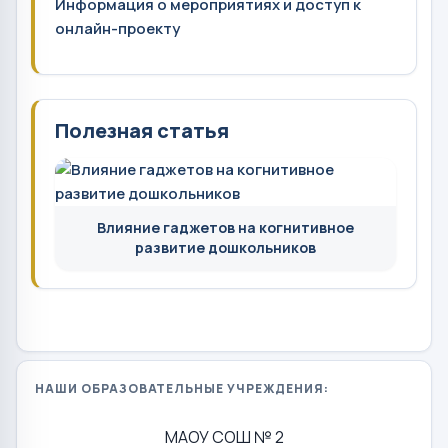
Информация о мероприятиях и доступ к
онлайн-проекту
Полезная статья
Влияние гаджетов на когнитивное
развитие дошкольников
НАШИ ОБРАЗОВАТЕЛЬНЫЕ УЧРЕЖДЕНИЯ:
МАОУ СОШ № 2