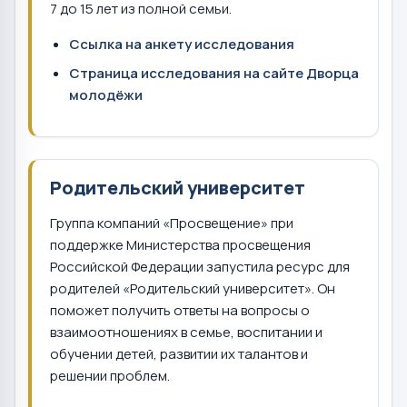
7 до 15 лет из полной семьи.
Ссылка на анкету исследования
Страница исследования на сайте Дворца
молодёжи
Родительский университет
Группа компаний «Просвещение» при
поддержке Министерства просвещения
Российской Федерации запустила ресурс для
родителей «Родительский университет». Он
поможет получить ответы на вопросы о
взаимоотношениях в семье, воспитании и
обучении детей, развитии их талантов и
решении проблем.