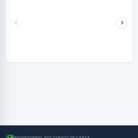
МОНИТОРИНГ ДОСТУПНОСТИ САЙТА