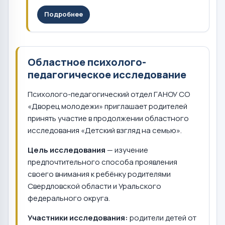
Подробнее
Областное психолого-
педагогическое исследование
Психолого-педагогический отдел ГАНОУ СО
«Дворец молодежи» приглашает родителей
принять участие в продолжении областного
исследования «Детский взгляд на семью».
Цель исследования
— изучение
предпочтительного способа проявления
своего внимания к ребёнку родителями
Свердловской области и Уральского
федерального округа.
Участники исследования:
родители детей от