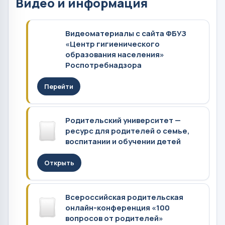
Видео и информация
Видеоматериалы с сайта ФБУЗ
«Центр гигиенического
образования населения»
Роспотребнадзора
Перейти
Родительский университет —
ресурс для родителей о семье,
воспитании и обучении детей
Открыть
Всероссийская родительская
онлайн-конференция «100
вопросов от родителей»