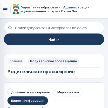
Управление образования Администрации
муниципального округа Сухой Лог
Поиск по сайту
Найти
Главная
Родительское просвещение
Родительское просвещение
Документы и материалы
Мероприятия
Видео и информация