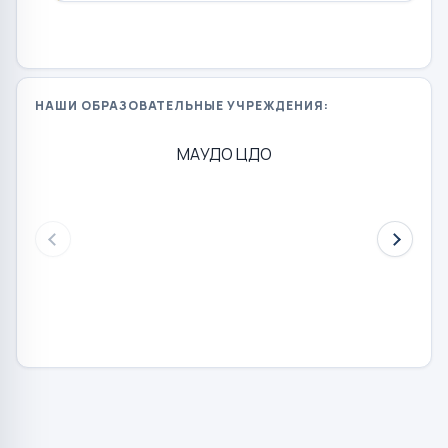
НАШИ ОБРАЗОВАТЕЛЬНЫЕ УЧРЕЖДЕНИЯ:
МАУДО ЦДО