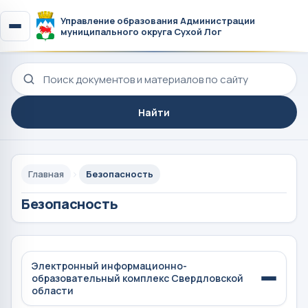
Управление образования Администрации
муниципального округа Сухой Лог
Поиск по сайту
Найти
Главная
Безопасность
Безопасность
Электронный информационно-
образовательный комплекс Свердловской
области