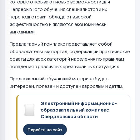
которые открывают новые возможности для
непрерывного обучения специалистов и их
переподготовки, обладают высокой
эффективностью и являются экономически
выгодными.
Предлагаемый комплекс представляет собой
образовательный портал, содержащий практические
советы для всех категорий населения по правилам
поведения в различных чрезвычайных ситуациях.
Предложенный обучающий материал будет
интересен, полезен и доступен взрослым и детям.
Электронный информационно-
образовательный комплекс
Свердловской области
Перейти на сайт