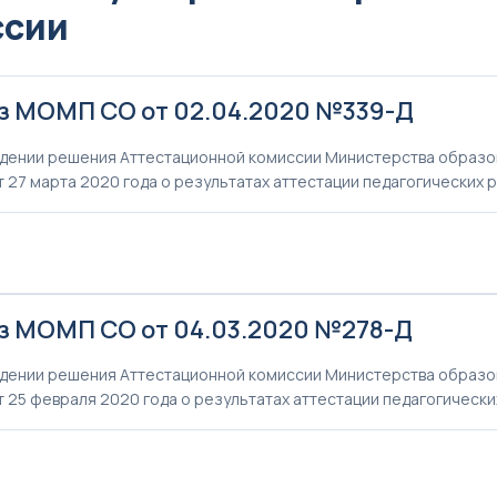
ссии
з МОМП СО от 02.04.2020 №339-Д
дении решения Аттестационной комиссии Министерства образо
т 27 марта 2020 года о результатах аттестации педагогических 
з МОМП СО от 04.03.2020 №278-Д
дении решения Аттестационной комиссии Министерства образо
т 25 февраля 2020 года о результатах аттестации педагогическ