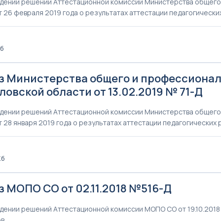
дении решений Аттестационной комиссии Министерства общего
т 26 февраля 2019 года о результатах аттестации педагогически
Кб
з Министерства общего и профессионал
овской области от 13.02.2019 № 71-Д
дении решений Аттестационной комиссии Министерства общего
т 28 января 2019 года о результатах аттестации педагогических
Кб
 МОПО СО от 02.11.2018 №516-Д
дении решений Аттестационной комиссии МОПО СО от 19.10.2018 
ов