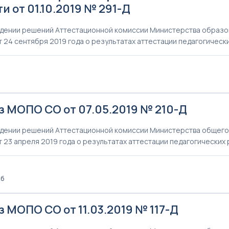
и от 01.10.2019 № 291-Д
дении решений Аттестационной комиссии Министерства образо
т 24 сентября 2019 года о результатах аттестации педагогическ
з МОПО СО от 07.05.2019 № 210-Д
дении решений Аттестационной комиссии Министерства общего
т 23 апреля 2019 года о результатах аттестации педагогических
Кб
 МОПО СО от 11.03.2019 № 117-Д