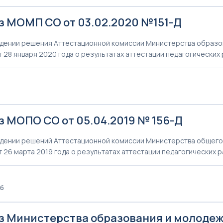
з МОМП СО от 03.02.2020 №151-Д
дении решения Аттестационной комиссии Министерства образо
т 28 января 2020 года о результатах аттестации педагогических
з МОПО СО от 05.04.2019 № 156-Д
дении решений Аттестационной комиссии Министерства общего
т 26 марта 2019 года о результатах аттестации педагогических 
Кб
з Министерства образования и молоде