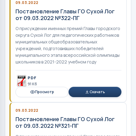
09.03.2022
Постановление Главы ГО Сухой Лог
от 09.03.2022 №322-ПГ
О присуждении именных премий Главы городского
округа Сухой Лог для педагогических работников
муниципальных общеобразовательных
учреждений, подготовивших победителей
муниципального этапа всероссийской олимпиады
школьников в 2021-2022 учебном году
PDF
91 Кб
Просмотр
Скачать
09.03.2022
Постановление Главы ГО Сухой Лог
от 09.03.2022 №321-ПГ