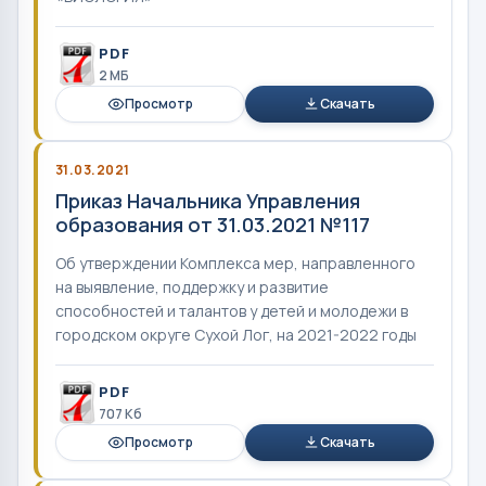
PDF
2 MБ
Просмотр
Скачать
31.03.2021
Приказ Начальника Управления
образования от 31.03.2021 №117
Об утверждении Комплекса мер, направленного
на выявление, поддержку и развитие
способностей и талантов у детей и молодежи в
городском округе Сухой Лог, на 2021-2022 годы
PDF
707 Кб
Просмотр
Скачать