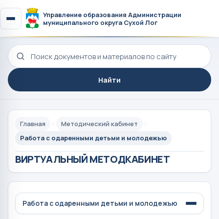
Управление образования Администрации
муниципального округа Сухой Лог
Поиск по сайту
Найти
Главная
Методический кабинет
Работа с одаренными детьми и молодежью
ВИРТУАЛЬНЫЙ МЕТОДКАБИНЕТ
Работа с одаренными детьми и молодежью