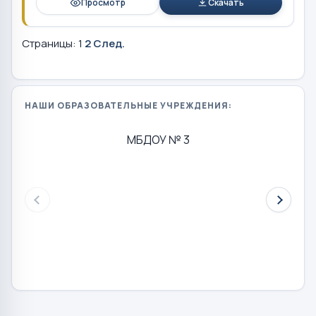
Просмотр
Скачать
Страницы:
1
2
След.
НАШИ ОБРАЗОВАТЕЛЬНЫЕ УЧРЕЖДЕНИЯ:
МБДОУ № 3