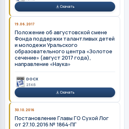
Скачать
19.06.2017
Положение об августовской смене
Фонда поддержки талантливых детей
и молодежи Уральского
образовательного центра «Золотое
сечение» (август 2017 года),
направление «Наука»
DOCX
23 Кб
Скачать
30.10.2016
Постановление Главы ГО Сухой Лог
от 27.10.2016 № 1864-ПГ