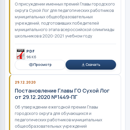
О присуждении именных премий Главы городского
округа Сухой Лог для педагогических работников
муниципальных общеобразовательных
учреждений, подготовивших победителей
муниципального этапа всероссийской олимпиады
школьников в 2020-2021 учебном году
PDF
96 Кб
Просмотр
Скачать
29.12.2020
Постановление Главы ГО Сухой Лог
от 29.12.2020 №1449-ПГ
Об утверждении ежегодной премии Главы
городского округа для обучающихся и
педагогических работников муниципальных
общеобразовательных учреждений