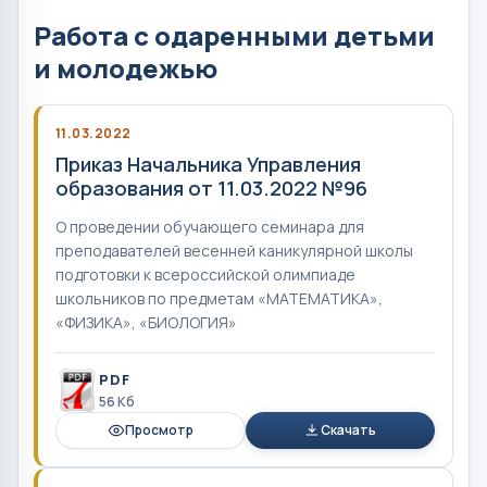
Работа с одаренными детьми
и молодежью
11.03.2022
Приказ Начальника Управления
образования от 11.03.2022 №96
О проведении обучающего семинара для
преподавателей весенней каникулярной школы
подготовки к всероссийской олимпиаде
школьников по предметам «МАТЕМАТИКА»,
«ФИЗИКА», «БИОЛОГИЯ»
PDF
56 Кб
Просмотр
Скачать