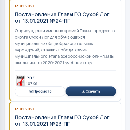
13.01.2021
Постановление Главы ГО Сухой Лог
от 13.01.2021 №24-ПГ
О присуждении именных премий Главы городского
округа Сухой Лог для обучающихся
муниципальных общеобразовательных
учреждений, ставших победителями
муниципального этапа всероссийской олимпиады
школьников в 2020-2021 учебном году
PDF
107 Кб
Просмотр
Скачать
13.01.2021
Постановление Главы ГО Сухой Лог
от 13.01.2021 №23-ПГ