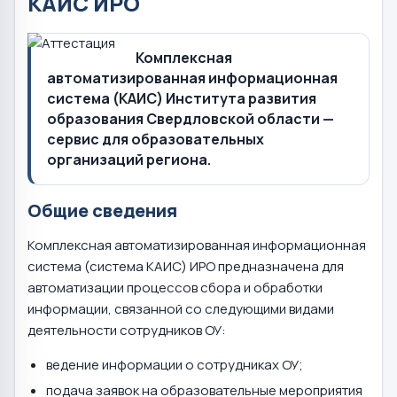
КАИС ИРО
Комплексная
автоматизированная информационная
система (КАИС) Института развития
образования Свердловской области —
сервис для образовательных
организаций региона.
Общие сведения
Комплексная автоматизированная информационная
система (система КАИС) ИРО предназначена для
автоматизации процессов сбора и обработки
информации, связанной со следующими видами
деятельности сотрудников ОУ:
ведение информации о сотрудниках ОУ;
подача заявок на образовательные мероприятия