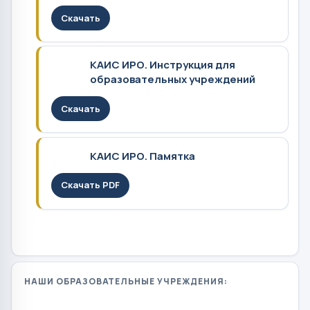
Скачать
КАИС ИРО. Инструкция для
образовательных учреждений
Скачать
КАИС ИРО. Памятка
Скачать PDF
НАШИ ОБРАЗОВАТЕЛЬНЫЕ УЧРЕЖДЕНИЯ: