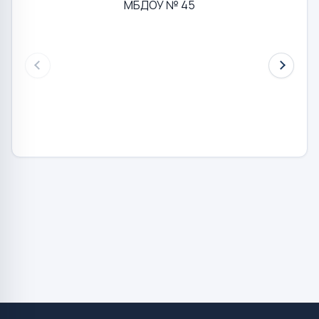
МБДОУ № 45