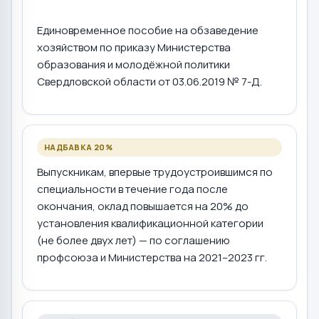
Единовременное пособие на обзаведение
хозяйством по приказу Министерства
образования и молодёжной политики
Свердловской области от 03.06.2019 № 7-Д.
НАДБАВКА 20%
Выпускникам, впервые трудоустроившимся по
специальности в течение года после
окончания, оклад повышается на 20% до
установления квалификационной категории
(не более двух лет) — по соглашению
профсоюза и Министерства на 2021–2023 гг.