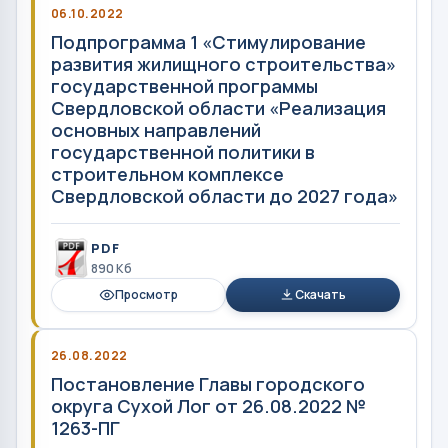
06.10.2022
Подпрограмма 1 «Стимулирование
развития жилищного строительства»
государственной программы
Свердловской области «Реализация
основных направлений
государственной политики в
строительном комплексе
Свердловской области до 2027 года»
PDF
890 Кб
Просмотр
Скачать
26.08.2022
Постановление Главы городского
округа Сухой Лог от 26.08.2022 №
1263-ПГ