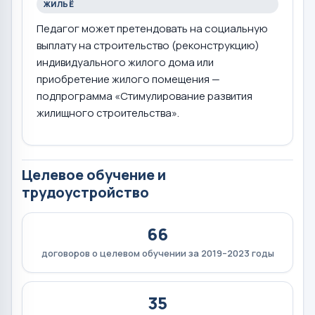
ЖИЛЬЁ
Педагог может претендовать на социальную
выплату на строительство (реконструкцию)
индивидуального жилого дома или
приобретение жилого помещения —
подпрограмма «Стимулирование развития
жилищного строительства».
Целевое обучение и
трудоустройство
66
договоров о целевом обучении за 2019–2023 годы
35