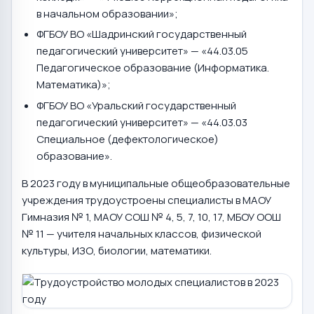
в начальном образовании»;
ФГБОУ ВО «Шадринский государственный
педагогический университет» — «44.03.05
Педагогическое образование (Информатика.
Математика)»;
ФГБОУ ВО «Уральский государственный
педагогический университет» — «44.03.03
Специальное (дефектологическое)
образование».
В 2023 году в муниципальные общеобразовательные
учреждения трудоустроены специалисты в МАОУ
Гимназия № 1, МАОУ СОШ № 4, 5, 7, 10, 17, МБОУ ООШ
№ 11 — учителя начальных классов, физической
культуры, ИЗО, биологии, математики.