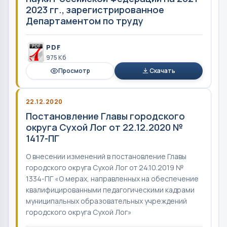
2023 гг., зарегистрированное
Департаментом по труду
PDF
975 Кб
Просмотр
Скачать
22.12.2020
Постановление Главы городского
округа Сухой Лог от 22.12.2020 №
1417-ПГ
О внесении изменений в постановление Главы
городского округа Сухой Лог от 24.10.2019 №
1334-ПГ «О мерах, направленных на обеспечение
квалифицированными педагогическими кадрами
муниципальных образовательных учреждений
городского округа Сухой Лог»