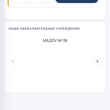
НАШИ ОБРАЗОВАТЕЛЬНЫЕ УЧРЕЖДЕНИЯ:
МАДОУ № 38