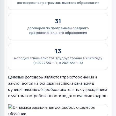
договоров по программам высшего образования
31
договоров по программам среднего
профессионального образования
13
молодых специалистов трудоустроено в 2023 году
(в 2022/23 — 7, в 2021/22 — 4)
Целевые договоры являются трёхсторонними и
заключаются на основании списка вакансий в
муниципальных общеобразовательных учреждениях
с учётом востребованности педагогических кадров.