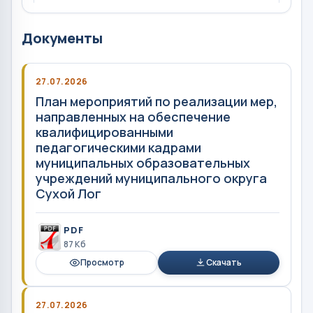
Документы
27.07.2026
План мероприятий по реализации мер,
направленных на обеспечение
квалифицированными
педагогическими кадрами
муниципальных образовательных
учреждений муниципального округа
Сухой Лог
PDF
87 Кб
Просмотр
Скачать
27.07.2026