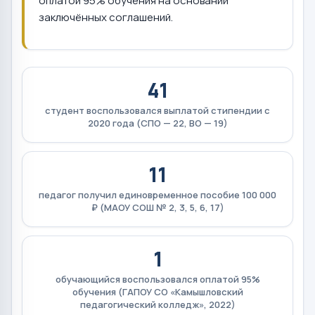
оплатой 95% обучения на основании
заключённых соглашений.
41
студент воспользовался выплатой стипендии с
2020 года (СПО — 22, ВО — 19)
11
педагог получил единовременное пособие 100 000
₽ (МАОУ СОШ № 2, 3, 5, 6, 17)
1
обучающийся воспользовался оплатой 95%
обучения (ГАПОУ СО «Камышловский
педагогический колледж», 2022)