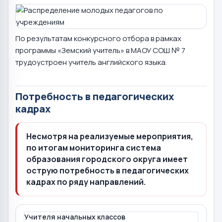
По результатам конкурсного отбора в рамках
программы «Земский учитель» в МАОУ СОШ № 7
трудоустроен учитель английского языка.
Потребность в педагогических
кадрах
Несмотря на реализуемые мероприятия,
по итогам мониторинга система
образования городского округа имеет
острую потребность в педагогических
кадрах по ряду направлений.
Учителя начальных классов