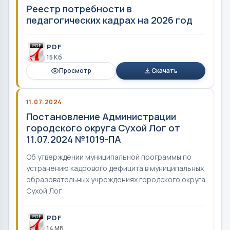
Реестр потребности в
педагогических кадрах на 2026 год
PDF
15 Кб
Просмотр
Скачать
11.07.2024
Постановление Администрации
городского округа Сухой Лог от
11.07.2024 №1019-ПА
Об утверждении муниципальной программы по
устранению кадрового дефицита в муниципальных
образовательных учреждениях городского округа
Сухой Лог
PDF
14 MБ