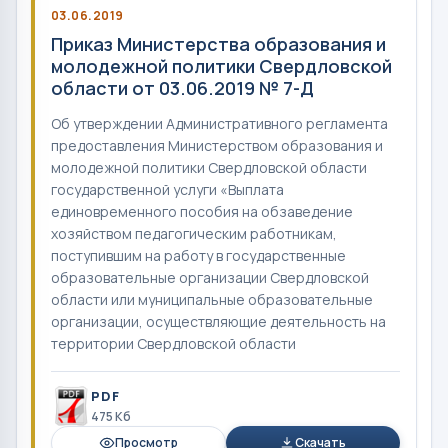
03.06.2019
Приказ Министерства образования и
молодежной политики Свердловской
области от 03.06.2019 № 7-Д
Об утверждении Административного регламента
предоставления Министерством образования и
молодежной политики Свердловской области
государственной услуги «Выплата
единовременного пособия на обзаведение
хозяйством педагогическим работникам,
поступившим на работу в государственные
образовательные организации Свердловской
области или муниципальные образовательные
организации, осуществляющие деятельность на
территории Свердловской области
PDF
475 Кб
Просмотр
Скачать