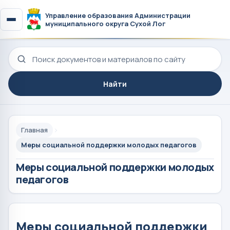
Управление образования Администрации
муниципального округа Сухой Лог
Поиск по сайту
Найти
Главная
Меры социальной поддержки молодых педагогов
Меры социальной поддержки молодых
педагогов
Меры социальной поддержки