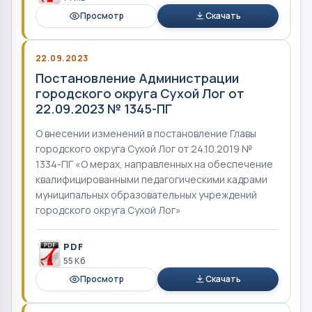
Просмотр
Скачать
22.09.2023
Постановление Администрации
городского округа Сухой Лог от
22.09.2023 № 1345-ПГ
О внесении изменений в постановление Главы
городского округа Сухой Лог от 24.10.2019 №
1334-ПГ «О мерах, направленных на обеспечение
квалифицированными педагогическими кадрами
муниципальных образовательных учреждений
городского округа Сухой Лог»
PDF
55 Кб
Просмотр
Скачать