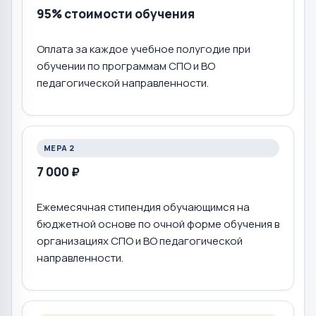
95% стоимости обучения
Оплата за каждое учебное полугодие при
обучении по программам СПО и ВО
педагогической направленности.
МЕРА 2
7 000 ₽
Ежемесячная стипендия обучающимся на
бюджетной основе по очной форме обучения в
организациях СПО и ВО педагогической
направленности.