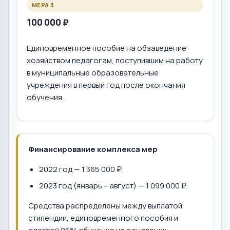
МЕРА 3
100 000 ₽
Единовременное пособие на обзаведение
хозяйством педагогам, поступившим на работу
в муниципальные образовательные
учреждения в первый год после окончания
обучения.
Финансирование комплекса мер
2022 год — 1 365 000 ₽;
2023 год (январь – август) — 1 099 000 ₽.
Средства распределены между выплатой
стипендии, единовременного пособия и