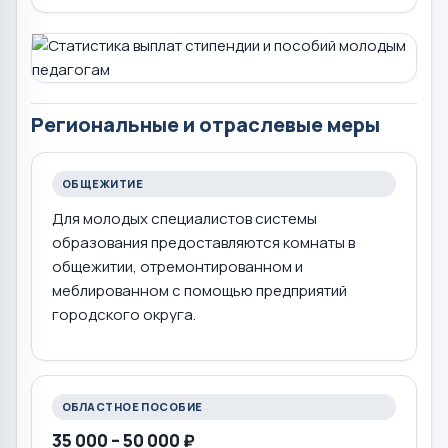
Региональные и отраслевые меры
ОБЩЕЖИТИЕ
Для молодых специалистов системы
образования предоставляются комнаты в
общежитии, отремонтированном и
меблированном с помощью предприятий
городского округа.
ОБЛАСТНОЕ ПОСОБИЕ
35 000 – 50 000 ₽