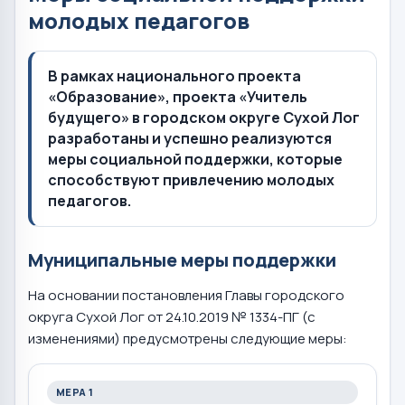
молодых педагогов
В рамках национального проекта
«Образование», проекта «Учитель
будущего» в городском округе Сухой Лог
разработаны и успешно реализуются
меры социальной поддержки, которые
способствуют привлечению молодых
педагогов.
Муниципальные меры поддержки
На основании постановления Главы городского
округа Сухой Лог от 24.10.2019 № 1334-ПГ (с
изменениями) предусмотрены следующие меры:
МЕРА 1