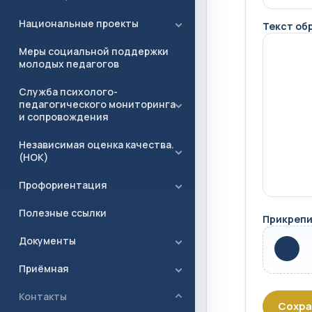
Национальные проекты
Текст об
Меры социальной поддержки
молодых педагогов
Служба психолого-
педагогического мониторинга
и сопровождения
Независимая оценка качества.
(НОК)
Профориентация
Полезные ссылки
Прикрепи
Документы
Приёмная
Контакты