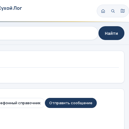
Сухой Лог
Найти
ефонный справочник
Отправить сообщение