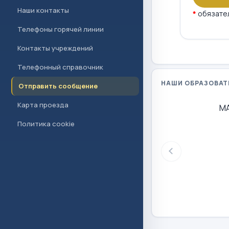
Наши контакты
*
обязате
Телефоны горячей линии
Контакты учреждений
Телефонный справочник
НАШИ ОБРАЗОВАТ
Отправить сообщение
Карта проезда
М
Политика cookie