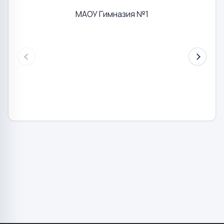
МАОУ Гимназия №1