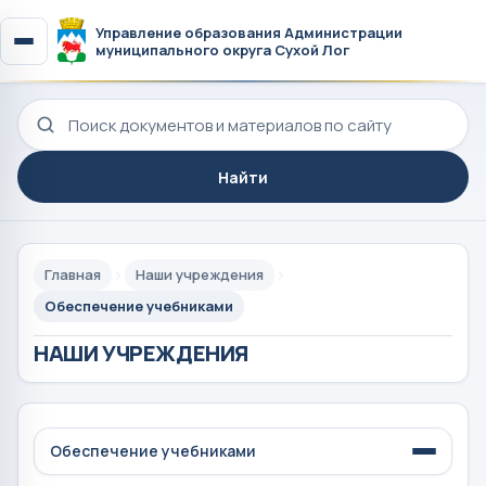
Управление образования Администрации
муниципального округа Сухой Лог
Поиск по сайту
Найти
Главная
Наши учреждения
Обеспечение учебниками
НАШИ УЧРЕЖДЕНИЯ
Обеспечение учебниками