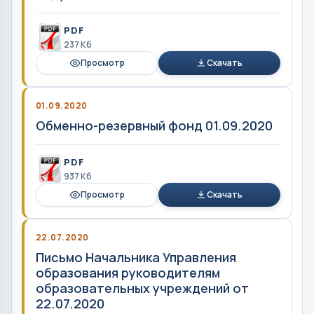
PDF
237 Кб
Просмотр
Скачать
01.09.2020
Обменно-резервный фонд 01.09.2020
PDF
937 Кб
Просмотр
Скачать
22.07.2020
Письмо Начальника Управления
образования руководителям
образовательных учреждений от
22.07.2020