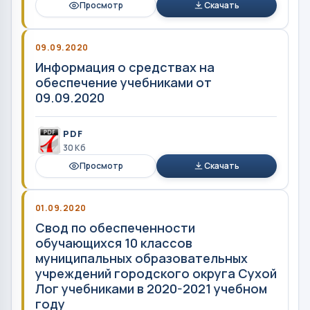
Просмотр
Скачать
09.09.2020
Информация о средствах на
обеспечение учебниками от
09.09.2020
PDF
30 Кб
Просмотр
Скачать
01.09.2020
Свод по обеспеченности
обучающихся 10 классов
муниципальных образовательных
учреждений городского округа Сухой
Лог учебниками в 2020-2021 учебном
году