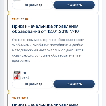
Просмотр
Скачать
12.01.2018
Приказ Начальника Управления
образования от 12.01.2018 №10
О ежегодном мониторинге обеспеченности
учебниками, учебными пособиями и учебно-
методическими материалами обучающихся,
осваивающих основные образовательные
программы
PDF
96 Кб
Просмотр
Скачать
26.12.2017
Приказ Начальника Управления