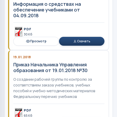
Информация о средствах на
обеспечение учебниками от
04.09.2018
PDF
30 Кб
Просмотр
Скачать
19.01.2018
Приказ Начальника Управления
образования от 19.01.2018 №30
О создании рабочей группы по контролю за
соответствием заказа учебников, учебных
пособий и учебно-методических материалов
Федеральному перечню учебников
PDF
65 Кб