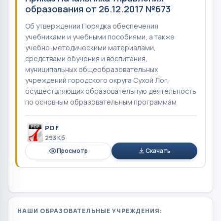
образования от 26.12.2017 №673
Об утверждении Порядка обеспечения
учебниками и учебными пособиями, а также
учебно-методическими материалами,
средствами обучения и воспитания,
муниципальных общеобразовательных
учреждений городского округа Сухой Лог,
осуществляющих образовательную деятельность
по основным образовательным программам
PDF
293 Кб
Просмотр
Скачать
НАШИ ОБРАЗОВАТЕЛЬНЫЕ УЧРЕЖДЕНИЯ: