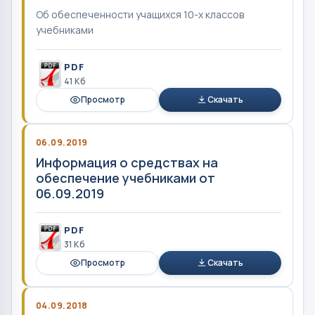
Об обеспеченности учащихся 10-х классов
учебниками
PDF
41 Кб
Просмотр
Скачать
06.09.2019
Информация о средствах на
обеспечение учебниками от
06.09.2019
PDF
31 Кб
Просмотр
Скачать
04.09.2018