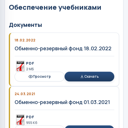
Обеспечение учебниками
Документы
18.02.2022
Обменно-резервный фонд 18.02.2022
PDF
2 MБ
Просмотр
Скачать
24.03.2021
Обменно-резервный фонд 01.03.2021
PDF
955 Кб