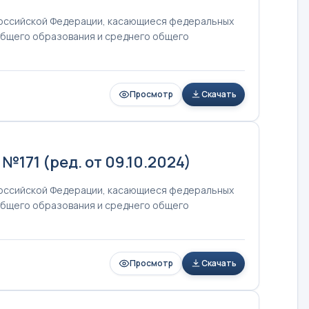
Российской Федерации, касающиеся федеральных
общего образования и среднего общего
Просмотр
Скачать
171 (ред. от 09.10.2024)
Российской Федерации, касающиеся федеральных
общего образования и среднего общего
Просмотр
Скачать