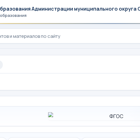
образования Администрации муниципального округа 
 образования