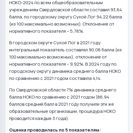
НОКО-2024 по всем общеобразовательным
учреждениям Свердловской области составил 93,64
балла, по городскому округу Сухой Лог 94,22 балла
(из 100 максимально возможных). Отклонение от
нормативного показателя – 5,78%.
В городском округе Сухой Лог в 2021 году
интегральный показатель составлял 90,08 балла (из
100 максимально возможных), отклонение от
нормативного показателя – 9,92%. В 2024 году по
городскому округу динамика среднего балла НОКО
по сравнению с 2021 годом составила 4,14.
По Свердловской области 7% динамика среднего
балла НОКО по сравнению с 2021 годом (86,94
баллов средний балл в 2021 году получили эти же
образовательные организации, процедура НОКО
проводится каждые 3 года).
Оценка проводилась по 5 показателям: