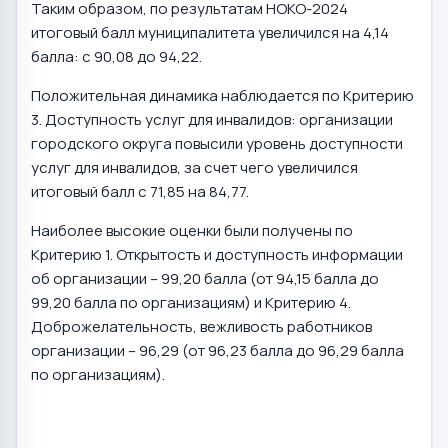
Таким образом, по результатам НОКО-2024
итоговый балл муниципалитета увеличился на 4,14
балла: с 90,08 до 94,22.
Положительная динамика наблюдается по Критерию
3. Доступность услуг для инвалидов: организации
городского округа повысили уровень доступности
услуг для инвалидов, за счет чего увеличился
итоговый балл с 71,85 на 84,77.
Наиболее высокие оценки были получены по
Критерию 1. Открытость и доступность информации
об организации – 99,20 балла (от 94,15 балла до
99,20 балла по организациям) и Критерию 4.
Доброжелательность, вежливость работников
организации – 96,29 (от 96,23 балла до 96,29 балла
по организациям).