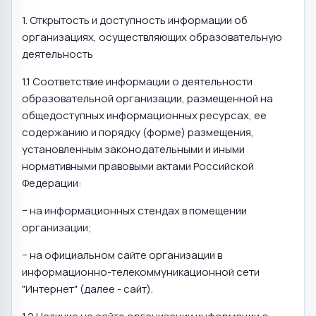
1. Открытость и доступность информации об
организациях, осуществляющих образовательную
деятельность
1.1 Соответствие информации о деятельности
образовательной организации, размещенной на
общедоступных информационных ресурсах, ее
содержанию и порядку (форме) размещения,
установленным законодательными и иными
нормативными правовыми актами Российской
Федерации:
− на информационных стендах в помещении
организации;
− на официальном сайте организации в
информационно-телекоммуникационной сети
"Интернет" (далее - сайт).