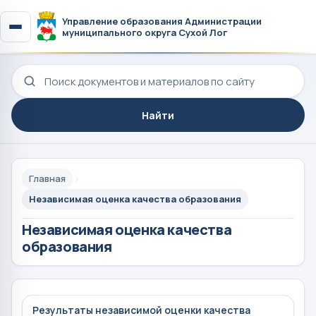
Управление образования Администрации
муниципального округа Сухой Лог
Поиск по сайту
Найти
Главная
Независимая оценка качества образования
Независимая оценка качества
образования
Результаты независимой оценки качества