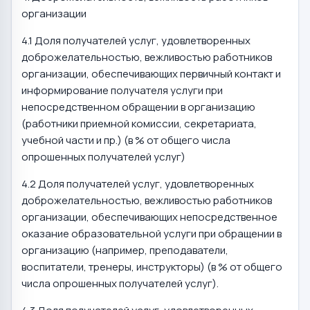
организации
4.1 Доля получателей услуг, удовлетворенных
доброжелательностью, вежливостью работников
организации, обеспечивающих первичный контакт и
информирование получателя услуги при
непосредственном обращении в организацию
(работники приемной комиссии, секретариата,
учебной части и пр.) (в % от общего числа
опрошенных получателей услуг)
4.2 Доля получателей услуг, удовлетворенных
доброжелательностью, вежливостью работников
организации, обеспечивающих непосредственное
оказание образовательной услуги при обращении в
организацию (например, преподаватели,
воспитатели, тренеры, инструкторы) (в % от общего
числа опрошенных получателей услуг).