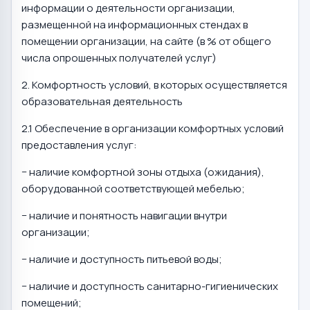
информации о деятельности организации,
размещенной на информационных стендах в
помещении организации, на сайте (в % от общего
числа опрошенных получателей услуг)
2. Комфортность условий, в которых осуществляется
образовательная деятельность
2.1 Обеспечение в организации комфортных условий
предоставления услуг:
− наличие комфортной зоны отдыха (ожидания),
оборудованной соответствующей мебелью;
− наличие и понятность навигации внутри
организации;
− наличие и доступность питьевой воды;
− наличие и доступность санитарно-гигиенических
помещений;