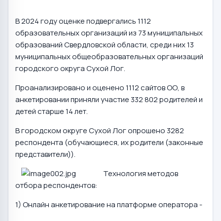
В 2024 году оценке подвергались 1112
образовательных организаций из 73 муниципальных
образований Свердловской области, среди них 13
муниципальных общеобразовательных организаций
городского округа Сухой Лог.
Проанализировано и оценено 1112 сайтов ОО, в
анкетировании приняли участие 332 802 родителей и
детей старше 14 лет.
В городском округе Сухой Лог опрошено 3282
респондента (обучающиеся, их родители (законные
представители)).
Технология методов
отбора респондентов:
1) Онлайн анкетирование на платформе оператора -