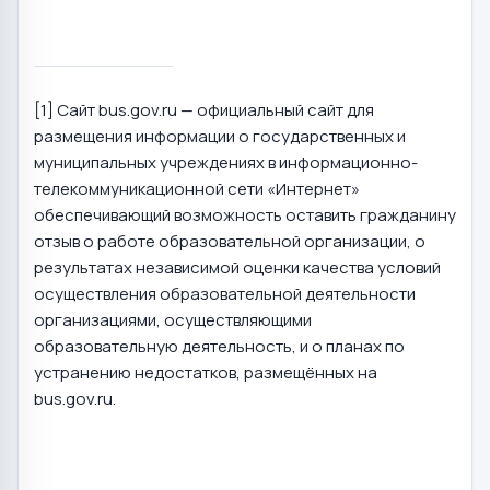
[1] Сайт bus.gov.ru — официальный сайт для
размещения информации о государственных и
муниципальных учреждениях в информационно-
телекоммуникационной сети «Интернет»
обеспечивающий возможность оставить гражданину
отзыв о работе образовательной организации, о
результатах независимой оценки качества условий
осуществления образовательной деятельности
организациями, осуществляющими
образовательную деятельность, и о планах по
устранению недостатков, размещённых на
bus.gov.ru.