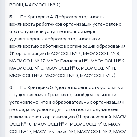
ВСОШ, МАОУ СОШ № 7)
5. По Критерию 4. Доброжелательность,
вежливость работников организации установлено,
что получатели услуг не в полной мере
удовлетворены доброжелательностью и
вежливостью работников организации образования
(11 организаций: МАОУ СОШ № 4, МБОУ ЗСОШ № 8,
МАОУ СОШ № 17, МАОУ Гимназия №1, МАОУ СОШ № 2,
МАОУ СОШ № 5, МБОУ СОШ № 6, МБОУ ООШ № 11,
МБОУ СОШ № 3, МБОУ ООШ № 9, МАОУ СОШ № 7)
6. По Критерию 5. Удовлетворенность условиями
осуществления образовательной деятельности
установлено, что в образовательных организациях
не созданы условия для готовности получателей
рекомендовать организацию (11 организаций: МАОУ
СОШ № 10, МАОУ СОШ № 4, МБОУ ЗСОШ № 8, МАОУ
СОШ № 17, МАОУ Гимназия №1, МАОУ СОШ № 2, МАОУ