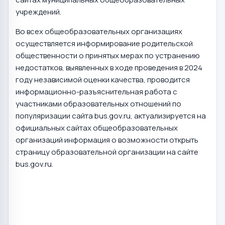
учреждений.
Во всех общеобразовательных организациях
осуществляется информирование родительской
общественности о принятых мерах по устранению
недостатков, выявленных в ходе проведения в 2024
году независимой оценки качества, проводится
информационно-разъяснительная работа с
участниками образовательных отношений по
популяризации сайта bus.gov.ru, актуализируется на
официальных сайтах общеобразовательных
организаций информация о возможности открыть
страницу образовательной организации на сайте
bus.gov.ru.