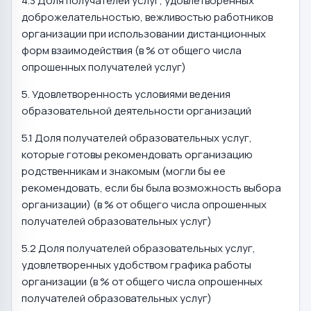
4.3 Доля получателей услуг, удовлетворенных
доброжелательностью, вежливостью работников
организации при использовании дистанционных
форм взаимодействия (в % от общего числа
опрошенных получателей услуг)
5. Удовлетворенность условиями ведения
образовательной деятельности организаций
5.1 Доля получателей образовательных услуг,
которые готовы рекомендовать организацию
родственникам и знакомым (могли бы ее
рекомендовать, если бы была возможность выбора
организации) (в % от общего числа опрошенных
получателей образовательных услуг)
5.2 Доля получателей образовательных услуг,
удовлетворенных удобством графика работы
организации (в % от общего числа опрошенных
получателей образовательных услуг)