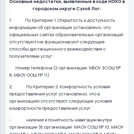
Основные недостатки, выявленные в ходе НОКО в
городском округе Сухой Лог:
1. По Критерию 1. Открытость и доступность
информации об организации установлено, что
официальных сайтах образовательных организаций
отсутствуют/не функционируют следующие
способы дистанционного взаимодействия с
получателями услуг:
­ Номер телефона (2 организации: МБОУ ЗСОШ №
8, МБОУ ООШ № 11).
2. По Критерию 2. Комфортность условий
предоставления услуг установлено, что в
организациях отсутствуют следующие условия
комфортности предоставления услуг:
- наличие и понятность навигации внутри
организации (8 организаций: МАОУ СОШ № 10, МАОУ