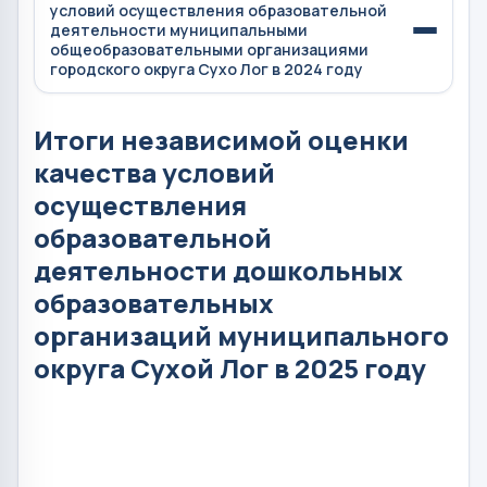
условий осуществления образовательной
деятельности муниципальными
общеобразовательными организациями
городского округа Сухо Лог в 2024 году
Итоги независимой оценки
качества условий
осуществления
образовательной
деятельности дошкольных
образовательных
организаций муниципального
округа Сухой Лог в 2025 году