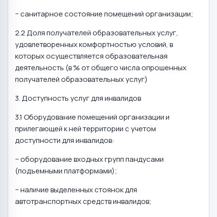
− санитарное состояние помещений организации;
2.2 Доля получателей образовательных услуг,
удовлетворенных комфортностью условий, в
которых осуществляется образовательная
деятельность (в % от общего числа опрошенных
получателей образовательных услуг)
3. Доступность услуг для инвалидов
3.1 Оборудование помещений организации и
прилегающей к ней территории с учетом
доступности для инвалидов:
− оборудование входных групп пандусами
(подъемными платформами);
− наличие выделенных стоянок для
автотранспортных средств инвалидов;