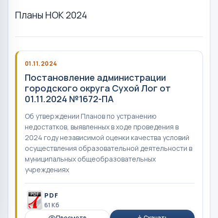
Планы НОК 2024
01.11.2024
Постановление администрации
городского округа Сухой Лог от
01.11.2024 №1672-ПА
Об утверждении Планов по устранению
недостатков, выявленных в ходе проведения в
2024 году независимой оценки качества условий
осуществления образовательной деятельности в
муниципальных общеобразовательных
учреждениях
PDF
61 Кб
Просмотр
Скачать