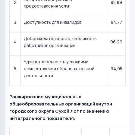
2
95,89
предоставления услуг
3
Доступность для инвалидов
84,77
Доброжелательность, вежливость
4
96,29
работников организации
Удовлетворенность условиями
5
осуществления образовательной
94,95
деятельности
Ранжирование муниципальных
общеобразовательных организаций внутри
городского округа Сухой Лог по значению
интегрального показателя: