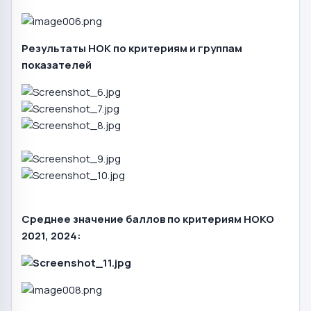
Результаты НОК по критериям и группам
показателей
Среднее значение баллов по критериям НОКО
2021, 2024: