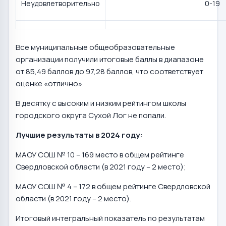
Неудовлетворительно
0-19
Все муниципальные общеобразовательные
организации получили итоговые баллы в диапазоне
от 85,49 баллов до 97,28 баллов, что соответствует
оценке «отлично».
В десятку с высоким и низким рейтингом школы
городского округа Сухой Лог не попали.
Лучшие результаты в 2024 году:
МАОУ СОШ № 10 – 169 место в общем рейтинге
Свердловской области (в 2021 году – 2 место);
МАОУ СОШ № 4 – 172 в общем рейтинге Свердловской
области (в 2021 году – 2 место).
Итоговый интегральный показатель по результатам