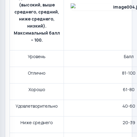
(высокий, выше
среднего, средний,
ниже среднего,
низкий).
Максимальный балл
– 100.
Уровень
Балл
Отлично
81-100
Хорошо
61-80
Удовлетворительно
40-60
Ниже среднего
20-39