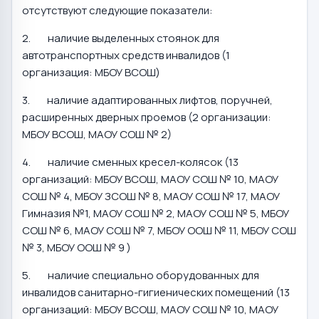
отсутствуют следующие показатели:
2. наличие выделенных стоянок для
автотранспортных средств инвалидов (1
организация: МБОУ ВСОШ)
3. наличие адаптированных лифтов, поручней,
расширенных дверных проемов (2 организации:
МБОУ ВСОШ, МАОУ СОШ № 2)
4. наличие сменных кресел-колясок (13
организаций: МБОУ ВСОШ, МАОУ СОШ № 10, МАОУ
СОШ № 4, МБОУ ЗСОШ № 8, МАОУ СОШ № 17, МАОУ
Гимназия №1, МАОУ СОШ № 2, МАОУ СОШ № 5, МБОУ
СОШ № 6, МАОУ СОШ № 7, МБОУ ООШ № 11, МБОУ СОШ
№ 3, МБОУ ООШ № 9 )
5. наличие специально оборудованных для
инвалидов санитарно-гигиенических помещений (13
организаций: МБОУ ВСОШ, МАОУ СОШ № 10, МАОУ