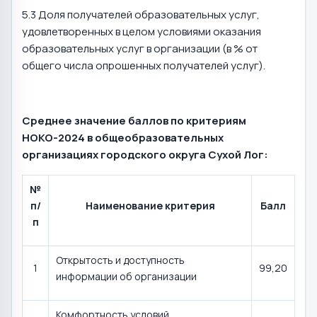
5.3 Доля получателей образовательных услуг,
удовлетворенных в целом условиями оказания
образовательных услуг в организации (в % от
общего числа опрошенных получателей услуг).
Среднее значение баллов по критериям
НОКО-2024 в общеобразовательных
организациях городского округа Сухой Лог:
№
п/
Наименование критерия
Балл
п
Открытость и доступность
1
99,20
информации об организации
Комфортность условий