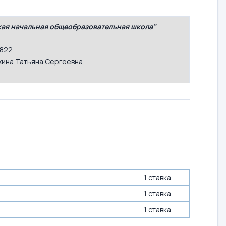
ая начальная общеобразовательная школа"
24822
хина Татьяна Сергеевна
1 ставка
1 ставка
1 ставка