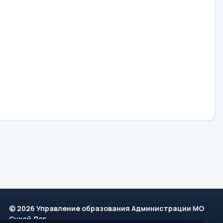
© 2026 Управление образования Администрации МО
Сухой Лог