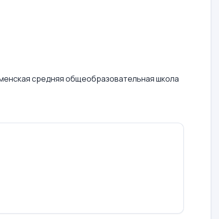
менская средняя общеобразовательная школа