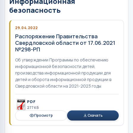
Информационная
безопасность
29.04.2022
Распоряжение Правительства
Свердловской области от 17.06.2021
№298-РП
Об утверждении Программы по обеспечению
информационной безопасности детей,
производства информационной продукции для
детей и оборота информационной продукции в
Свердловской области на 2021-2023 годы
PDF
277 Кб
Просмотр
Скачать