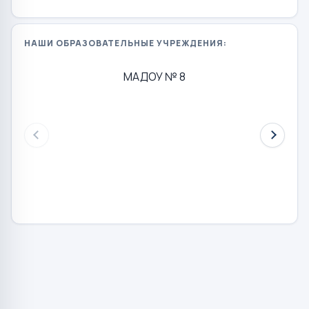
НАШИ ОБРАЗОВАТЕЛЬНЫЕ УЧРЕЖДЕНИЯ:
МАДОУ № 8