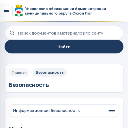
Управление образования Администрации
муниципального округа Сухой Лог
Поиск по сайту
Найти
Главная
Безопасность
Безопасность
Информационная безопасность