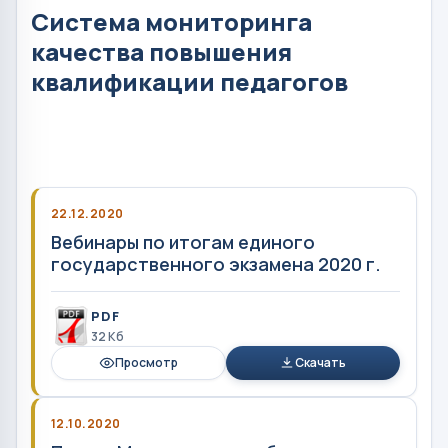
Система мониторинга
качества повышения
квалификации педагогов
22.12.2020
Вебинары по итогам единого
государственного экзамена 2020 г.
PDF
32 Кб
Просмотр
Скачать
12.10.2020