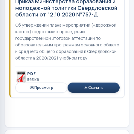
Приказ Министерства образования и
молодежной политики Свердловской
области от 12.10.2020 №757-Д
Об утверждении плана мероприятий («дорожной
карты») подготовки к проведению
государственной итоговой аттестации по
образовательным программам основного общего
и среднего общего образования в Свердловской
области в 2020/2021 учебном году
PDF
593 Кб
Просмотр
Скачать