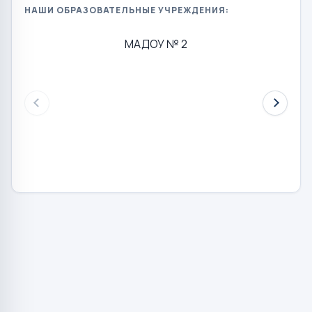
НАШИ ОБРАЗОВАТЕЛЬНЫЕ УЧРЕЖДЕНИЯ:
МАДОУ № 2