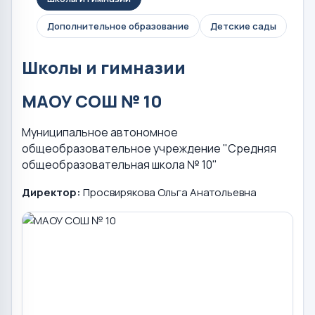
Дополнительное образование
Детские сады
Школы и гимназии
МАОУ СОШ № 10
Муниципальное автономное
общеобразовательное учреждение "Средняя
общеобразовательная школа № 10"
Директор:
Просвирякова Ольга Анатольевна