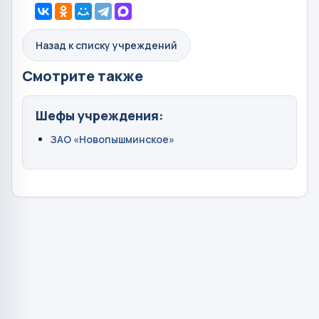
Назад к списку учреждений
Смотрите также
Шефы учреждения:
ЗАО «Новопышминское»