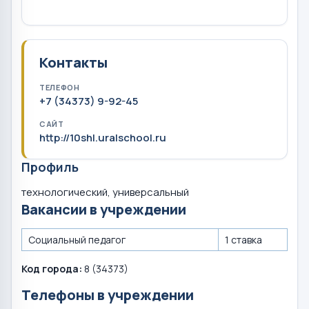
Контакты
ТЕЛЕФОН
+7 (34373) 9-92-45
САЙТ
http://10shl.uralschool.ru
Профиль
технологический, универсальный
Вакансии в учреждении
Социальный педагог
1 ставка
Код города:
8 (34373)
Телефоны в учреждении