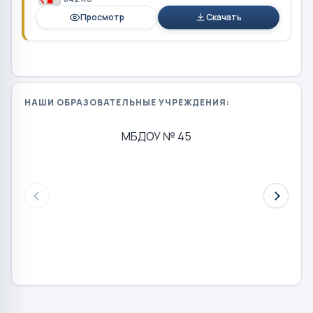
Просмотр
Скачать
НАШИ ОБРАЗОВАТЕЛЬНЫЕ УЧРЕЖДЕНИЯ:
МБДОУ № 45