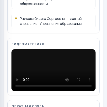
общественности
Рыжкова Оксана Сергеевна — главный
специалист Управления образования
ВИДЕОМАТЕРИАЛ
ОБРАТНАЯ СВЯЗЬ