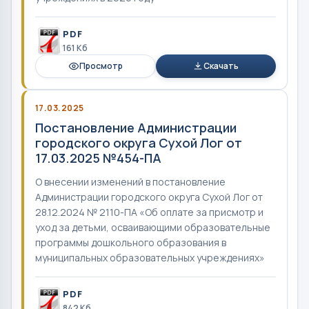
PDF
161 Кб
Просмотр
Скачать
17.03.2025
Постановление Администрации
городского округа Сухой Лог от
17.03.2025 №454-ПА
О внесении изменений в постановление
Администрации городского округа Сухой Лог от
28.12.2024 № 2110-ПА «Об оплате за присмотр и
уход за детьми, осваивающими образовательные
программы дошкольного образования в
муниципальных образовательных учреждениях»
PDF
842 Кб