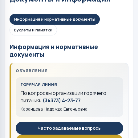
Информация и нормативные документы
Буклеты и памятки
Информация и нормативные
документы
ОБЪЯВЛЕНИЯ
ГОРЯЧАЯ ЛИНИЯ
По вопросам организации горячего
питания:
(34373) 4-23-77
Казанцева Надежда Евгеньевна
Часто задаваемые вопросы