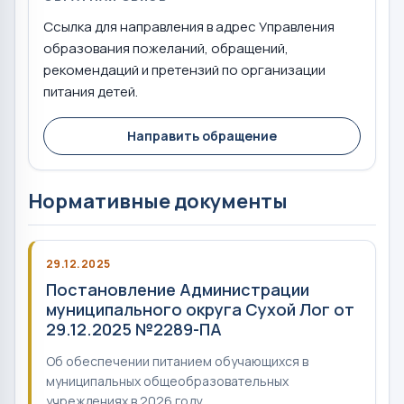
Ссылка для направления в адрес Управления
образования пожеланий, обращений,
рекомендаций и претензий по организации
питания детей.
Направить обращение
Нормативные документы
29.12.2025
Постановление Администрации
муниципального округа Сухой Лог от
29.12.2025 №2289-ПА
Об обеспечении питанием обучающихся в
муниципальных общеобразовательных
учреждениях в 2026 году