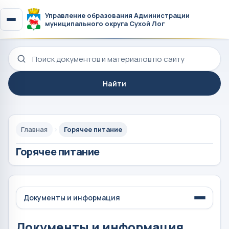
Управление образования Администрации
муниципального округа Сухой Лог
Поиск по сайту
Найти
Главная
Горячее питание
Горячее питание
Документы и информация
Документы и информация