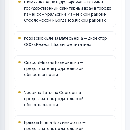
Шемякина Алла Рудольфовна — главный
государственный санитарный врач в городе
Каменск – Уральский, Каменском районе,
Сухоложском и Богдановичском районах
Ковбаснюк Елена Валерьевна — директор
ООО «Резерв Школьное питание»
Спасов Михаил Валерьевич —
представитель родительской
общественности
Узерина Татьяна Сергеевна —
представитель родительской
общественности
Ершова Елена Владимировна —
представитель родительской