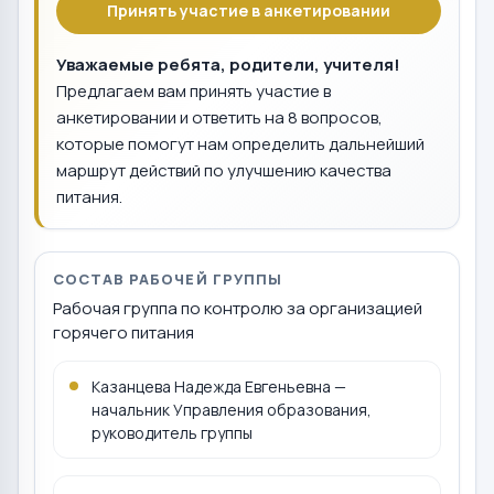
Принять участие в анкетировании
Уважаемые ребята, родители, учителя!
Предлагаем вам принять участие в
анкетировании и ответить на 8 вопросов,
которые помогут нам определить дальнейший
маршрут действий по улучшению качества
питания.
СОСТАВ РАБОЧЕЙ ГРУППЫ
Рабочая группа по контролю за организацией
горячего питания
Казанцева Надежда Евгеньевна —
начальник Управления образования,
руководитель группы