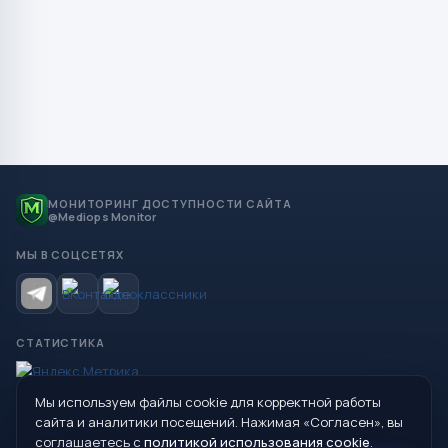
МОНИТОРИНГ ДОСТУПНОСТИ САЙТА
@Mediops Monitor
МЫ В СОЦСЕТЯХ
СТАТИСТИКА
Мы используем файлы cookie для корректной работы
© 2026 Управление образования Администрации МО
сайта и аналитики посещений. Нажимая «Согласен», вы
Сухой Лог
соглашаетесь с
политикой использования cookie
.