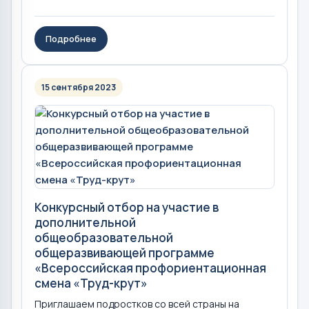
Подробнее
15 сентября 2023
Конкурсный отбор на участие в
дополнительной
общеобразовательной
общеразвивающей программе
«Всероссийская профориентационная
смена «Труд-крут»
Приглашаем подростков со всей страны на