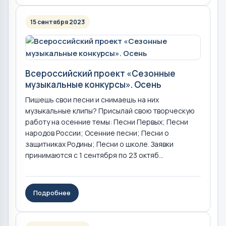
15 сентября 2023
Всероссийский проект «Сезонные
музыкальные конкурсы». Осень
Пишешь свои песни и снимаешь на них
музыкальные клипы? Присылай свою творческую
работу на осенние темы: Песни Первых; Песни
народов России; Осенние песни; Песни о
защитниках Родины; Песни о школе. Заявки
принимаются с 1 сентября по 23 октяб...
Подробнее