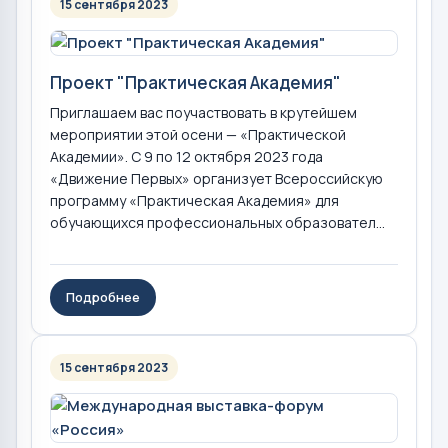
15 сентября 2023
Проект "Практическая Академия"
Приглашаем вас поучаствовать в крутейшем
мероприятии этой осени — «Практической
Академии». С 9 по 12 октября 2023 года
«Движение Первых» организует Всероссийскую
программу «Практическая Академия» для
обучающихся профессиональных образовател...
Подробнее
15 сентября 2023