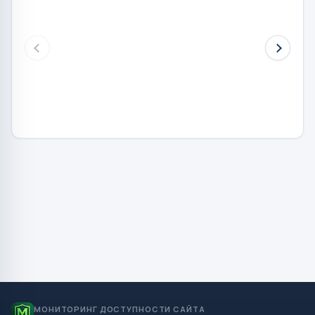
МОНИТОРИНГ ДОСТУПНОСТИ САЙТА