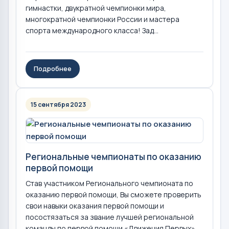
гимнастки, двукратной чемпионки мира,
многократной чемпионки России и мастера
спорта международного класса! Зад...
Подробнее
15 сентября 2023
Региональные чемпионаты по оказанию
первой помощи
Став участником Регионального чемпионата по
оказанию первой помощи, Вы сможете проверить
свои навыки оказания первой помощи и
посостязаться за звание лучшей региональной
команды по первой помощи «Движения Первых»