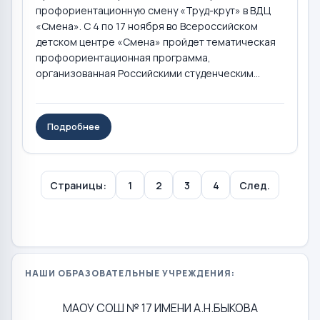
профориентационную смену «Труд-крут» в ВДЦ
«Смена». С 4 по 17 ноября во Всероссийском
детском центре «Смена» пройдет тематическая
профоориентационная программа,
организованная Российскими студенческим...
Подробнее
Страницы:
1
2
3
4
След.
НАШИ ОБРАЗОВАТЕЛЬНЫЕ УЧРЕЖДЕНИЯ:
МАОУ СОШ № 17 ИМЕНИ А.Н.БЫКОВА