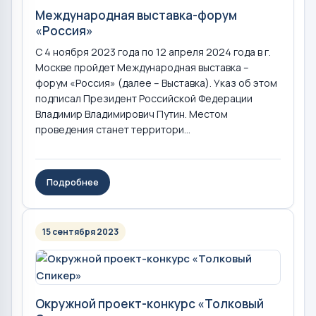
Международная выставка-форум
«Россия»
С 4 ноября 2023 года по 12 апреля 2024 года в г.
Москве пройдет Международная выставка –
форум «Россия» (далее – Выставка). Указ об этом
подписал Президент Российской Федерации
Владимир Владимирович Путин. Местом
проведения станет территори...
Подробнее
15 сентября 2023
Окружной проект-конкурс «Толковый