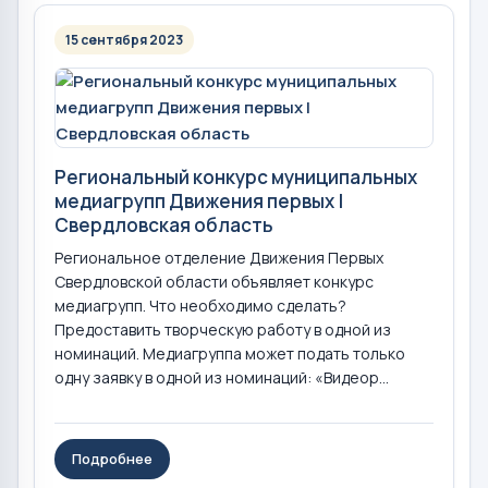
15 сентября 2023
Региональный конкурс муниципальных
медиагрупп Движения первых |
Свердловская область
Региональное отделение Движения Первых
Свердловской области объявляет конкурс
медиагрупп. Что необходимо сделать?
Предоставить творческую работу в одной из
номинаций. Медиагруппа может подать только
одну заявку в одной из номинаций: «Видеор...
Подробнее