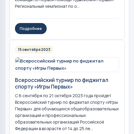
Региональный чемпионат по о...
Подробнее
15 сентября 2023
Всероссийский турнир по фиджитал
спорту «Игры Первых»
С 6 сентября по 21 октября 2023 года пройдет
Всероссийский турнир по фиджитал спорту «Игры
Первых» для обучающихся общеобразовательных
организаций и профессиональных
образовательных организаций Российской
Федерации в возрасте от 14 до 25 ле...