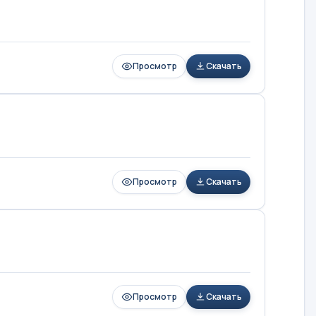
Просмотр
Скачать
Просмотр
Скачать
Просмотр
Скачать