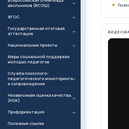
Всероссийская олимпиада
Рыжк
школьников (ВСОШ)
ФГОС
Государственная итоговая
ВИДЕОМ
аттестация
Национальные проекты
Меры социальной поддержки
молодых педагогов
Служба психолого-
педагогического мониторинга
и сопровождения
Независимая оценка качества.
(НОК)
Профориентация
Полезные ссылки