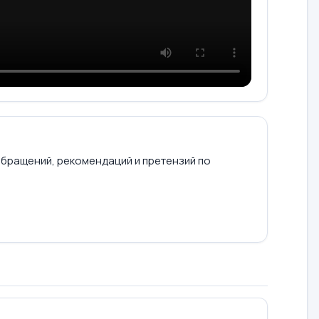
обращений, рекомендаций и претензий по