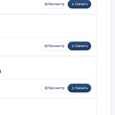
Просмотр
Скачать
Просмотр
Скачать
й
Просмотр
Скачать