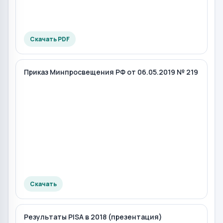
Скачать PDF
Приказ Минпросвещения РФ от 06.05.2019 № 219
Скачать
Результаты PISA в 2018 (презентация)