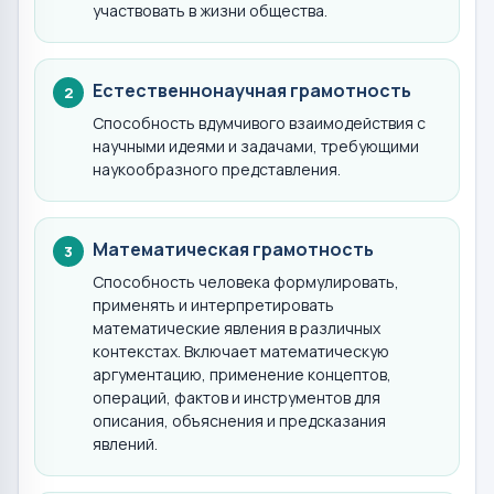
участвовать в жизни общества.
Естественнонаучная грамотность
2
Способность вдумчивого взаимодействия с
научными идеями и задачами, требующими
наукообразного представления.
Математическая грамотность
3
Способность человека формулировать,
применять и интерпретировать
математические явления в различных
контекстах. Включает математическую
аргументацию, применение концептов,
операций, фактов и инструментов для
описания, объяснения и предсказания
явлений.