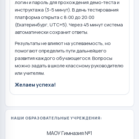
логин и пароль для прохождения демо-теста и
инструктажа (3–5 минут). В день тестирования
платформа открыта с 8:00 до 20:00
(Екатеринбург, UTC+5). Через 45 минут система
автоматически сохранит ответы.
Результаты не влияют на успеваемость, но
помогают определить пути дальнейшего
развития каждого обучающегося. Вопросы
можно задать в школе классному руководителю
или учителям.
Желаем успеха!
НАШИ ОБРАЗОВАТЕЛЬНЫЕ УЧРЕЖДЕНИЯ:
МАОУ Гимназия №1