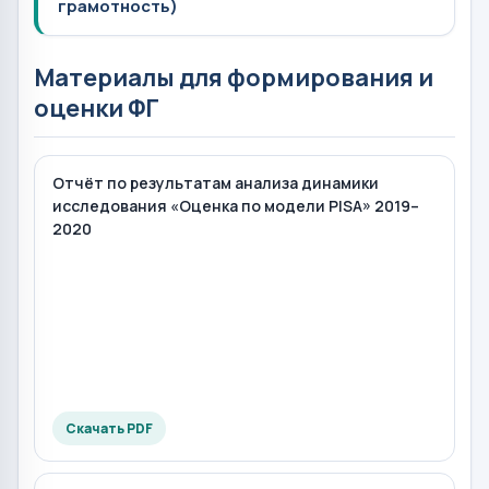
грамотность)
Материалы для формирования и
оценки ФГ
Отчёт по результатам анализа динамики
исследования «Оценка по модели PISA» 2019–
2020
Скачать PDF