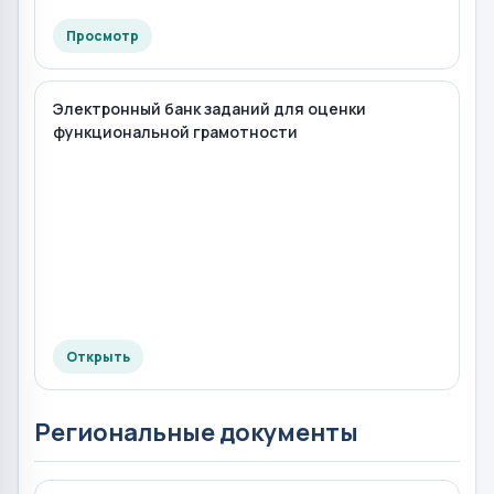
Просмотр
Электронный банк заданий для оценки
функциональной грамотности
Открыть
Региональные документы