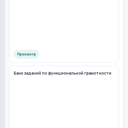
Просмотр
Банк заданий по функциональной грамотности