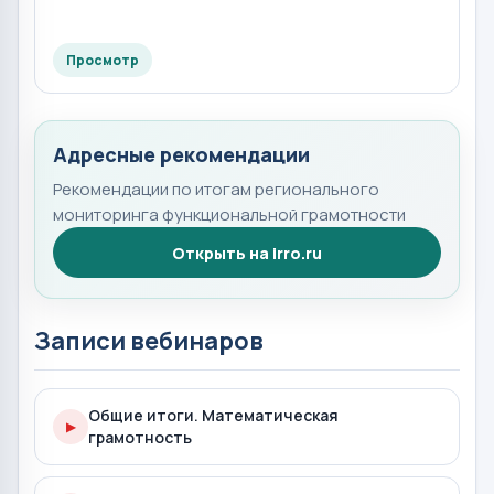
Просмотр
Адресные рекомендации
Рекомендации по итогам регионального
мониторинга функциональной грамотности
Открыть на irro.ru
Записи вебинаров
Общие итоги. Математическая
▶
грамотность