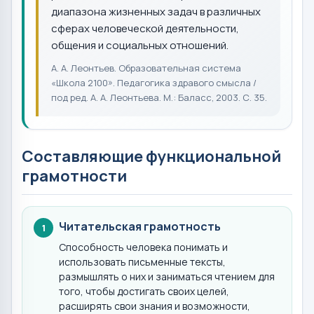
диапазона жизненных задач в различных
сферах человеческой деятельности,
общения и социальных отношений.
А. А. Леонтьев. Образовательная система
«Школа 2100». Педагогика здравого смысла /
под ред. А. А. Леонтьева. М.: Баласс, 2003. С. 35.
Составляющие функциональной
грамотности
Читательская грамотность
1
Способность человека понимать и
использовать письменные тексты,
размышлять о них и заниматься чтением для
того, чтобы достигать своих целей,
расширять свои знания и возможности,