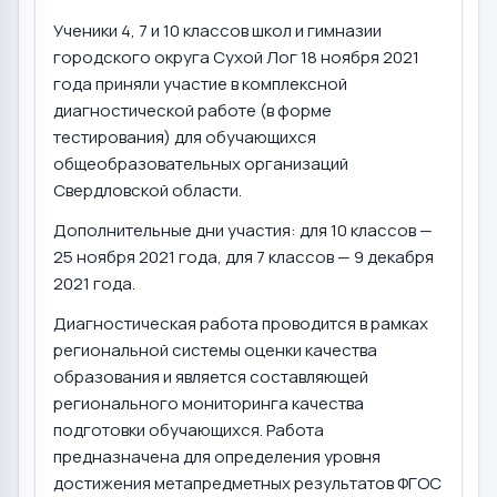
Ученики 4, 7 и 10 классов школ и гимназии
городского округа Сухой Лог 18 ноября 2021
года приняли участие в комплексной
диагностической работе (в форме
тестирования) для обучающихся
общеобразовательных организаций
Свердловской области.
Дополнительные дни участия: для 10 классов —
25 ноября 2021 года, для 7 классов — 9 декабря
2021 года.
Диагностическая работа проводится в рамках
региональной системы оценки качества
образования и является составляющей
регионального мониторинга качества
подготовки обучающихся. Работа
предназначена для определения уровня
достижения метапредметных результатов ФГОС