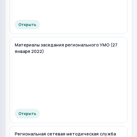
Открыть
Материалы заседания регионального УМО (27
января 2022)
Открыть
Региональная сетевая методическая служба