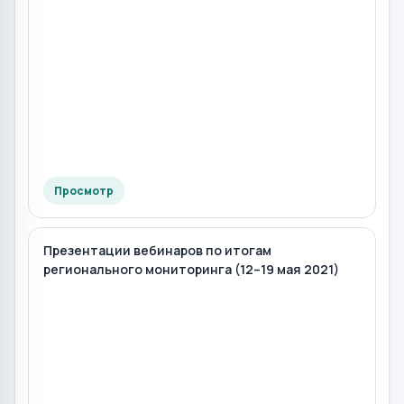
Просмотр
Презентации вебинаров по итогам
регионального мониторинга (12–19 мая 2021)