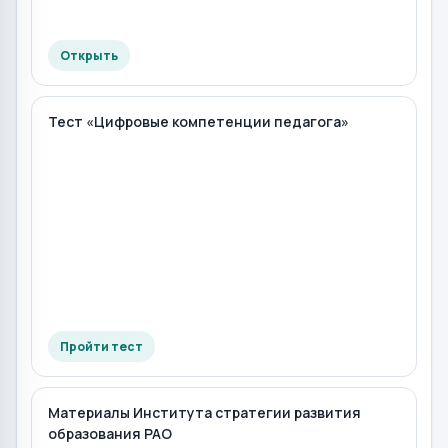
Открыть
Тест «Цифровые компетенции педагога»
Пройти тест
Материалы Института стратегии развития
образования РАО