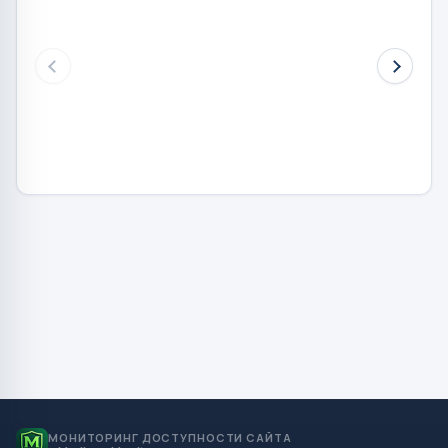
МОНИТОРИНГ ДОСТУПНОСТИ САЙТА