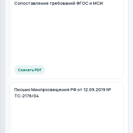
Сопоставление требований ФГОС и МСИ
Скачать PDF
Письмо Минпросвещения РФ от 12.09.2019 №
ТС-2176/04