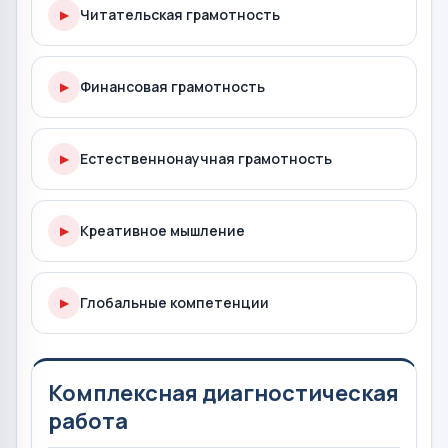
Читательская грамотность
▶
Финансовая грамотность
▶
Естественнонаучная грамотность
▶
Креативное мышление
▶
Глобальные компетенции
▶
Комплексная диагностическая
работа