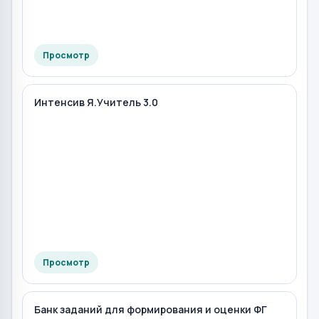
Просмотр
Интенсив Я.Учитель 3.0
Просмотр
Банк заданий для формирования и оценки ФГ