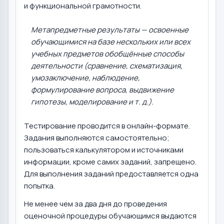
и функциональной грамотности.
Метапредметные результаты — освоенные
обучающимися на базе нескольких или всех
учебных предметов обобщённые способы
деятельности (сравнение, схематизация,
умозаключение, наблюдение,
формулирование вопроса, выдвижение
гипотезы, моделирование и т. д.).
Тестирование проводится в онлайн-формате.
Задания выполняются самостоятельно;
пользоваться калькулятором и источниками
информации, кроме самих заданий, запрещено.
Для выполнения заданий предоставляется одна
попытка.
Не менее чем за два дня до проведения
оценочной процедуры обучающимся выдаются