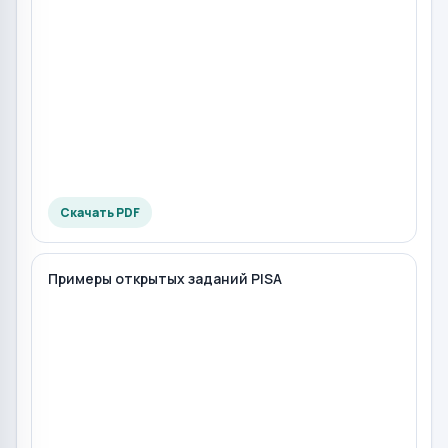
Скачать PDF
Примеры открытых заданий PISA