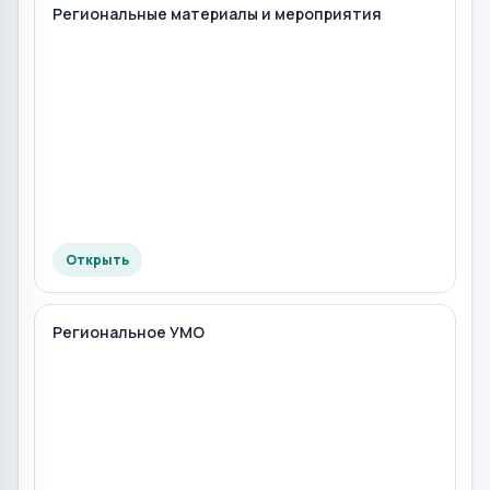
Региональные материалы и мероприятия
Открыть
Региональное УМО