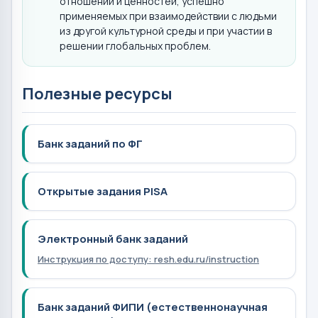
отношений и ценностей, успешно
применяемых при взаимодействии с людьми
из другой культурной среды и при участии в
решении глобальных проблем.
Полезные ресурсы
Банк заданий по ФГ
Открытые задания PISA
Электронный банк заданий
Инструкция по доступу: resh.edu.ru/instruction
Банк заданий ФИПИ (естественнонаучная