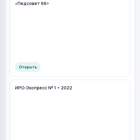
«Педсовет 66»
Открыть
ИРО-Экспресс № 1 • 2022