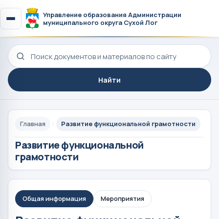
Управление образования Администрации
муниципального округа Сухой Лог
Поиск по сайту
Найти
Главная
Развитие функциональной грамотности
Развитие функциональной
грамотности
Общая информация
Мероприятия