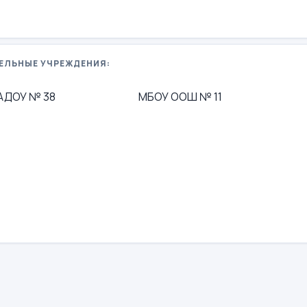
ЕЛЬНЫЕ УЧРЕЖДЕНИЯ:
АДОУ № 38
МБОУ ООШ № 11