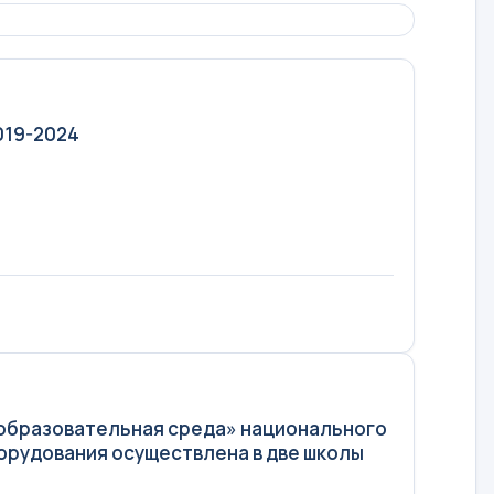
019-2024
 образовательная среда» национального
орудования осуществлена в две школы