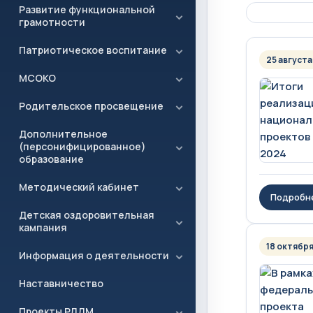
Развитие функциональной
грамотности
Патриотическое воспитание
25 августа
МСОКО
Родительское просвещение
Дополнительное
(персонифицированное)
образование
Методический кабинет
Подробн
Детская оздоровительная
кампания
18 октября
Информация о деятельности
Наставничество
Проекты РДДМ