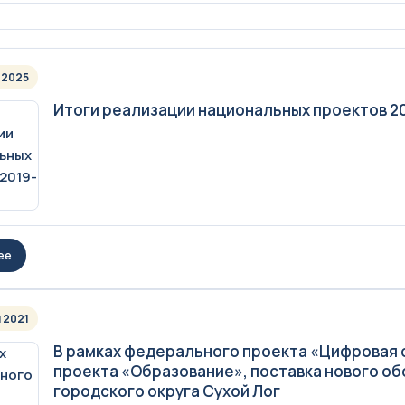
 2025
Итоги реализации национальных проектов 2
ее
 2021
В рамках федерального проекта «Цифровая
проекта «Образование», поставка нового об
городского округа Сухой Лог