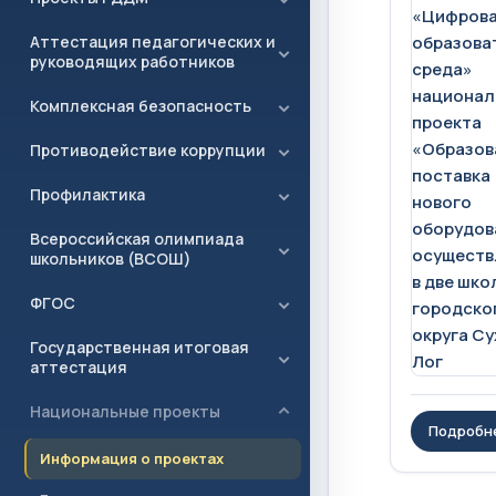
Аттестация педагогических и
руководящих работников
Комплексная безопасность
Противодействие коррупции
Профилактика
Всероссийская олимпиада
школьников (ВСОШ)
ФГОС
Государственная итоговая
аттестация
Национальные проекты
Подробн
Информация о проектах