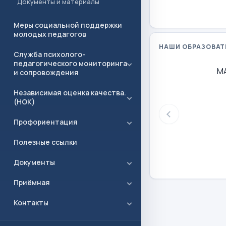
Документы и материалы
Меры социальной поддержки
молодых педагогов
НАШИ ОБРАЗОВАТ
Служба психолого-
педагогического мониторинга
М
и сопровождения
Независимая оценка качества.
(НОК)
Профориентация
Полезные ссылки
Документы
Приёмная
Контакты