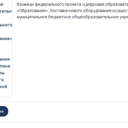
В рамках федерального проекта «Цифровая образовате
«Образование», поставка нового оборудования осуществ
муниципальное бюджетное общеобразовательное учреж
ее