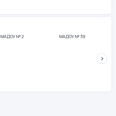
МАДОУ № 2
МАДОУ № 39