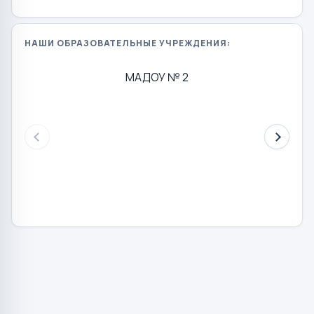
НАШИ ОБРАЗОВАТЕЛЬНЫЕ УЧРЕЖДЕНИЯ:
МАДОУ № 2