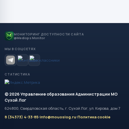
МОНИТОРИНГ ДОСТУПНОСТИ САЙТА
@Mediops Monitor
МЫ В СОЦСЕТЯХ
СТАТИСТИКА
© 2026 Управление образования Администрации МО
Сухой Лог
624800, Свердловская область, г. Сухой Лог, ул. Кирова, дом 7
8 (34373) 4-33-85
info@mouoslog.ru
Политика cookie