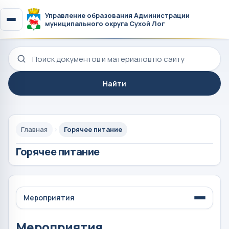
Управление образования Администрации
муниципального округа Сухой Лог
Поиск по сайту
Найти
Главная
Горячее питание
Горячее питание
Мероприятия
Мероприятия