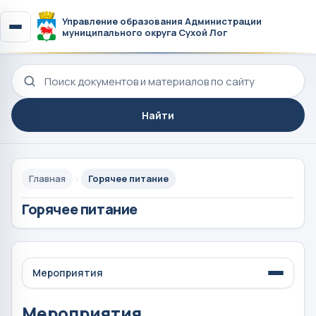
Управление образования Администрации
муниципального округа Сухой Лог
Поиск по сайту
Найти
Главная
Горячее питание
Горячее питание
Мероприятия
Мероприятия