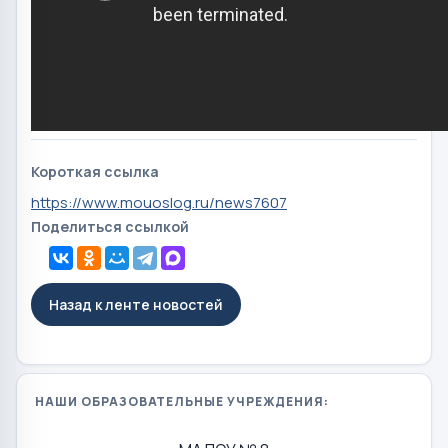
Короткая ссылка
https://www.mouoslog.ru/news7607
Поделиться ссылкой
Назад к ленте новостей
НАШИ ОБРАЗОВАТЕЛЬНЫЕ УЧРЕЖДЕНИЯ: