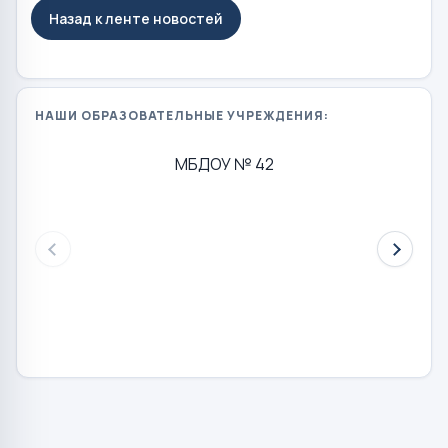
Назад к ленте новостей
НАШИ ОБРАЗОВАТЕЛЬНЫЕ УЧРЕЖДЕНИЯ:
МБДОУ № 42