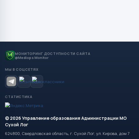
МОНИТОРИНГ ДОСТУПНОСТИ САЙТА
@Mediops Monitor
МЫ В СОЦСЕТЯХ
СТАТИСТИКА
© 2026 Управление образования Администрации МО
Сухой Лог
624800, Свердловская область, г. Сухой Лог, ул. Кирова, дом 7