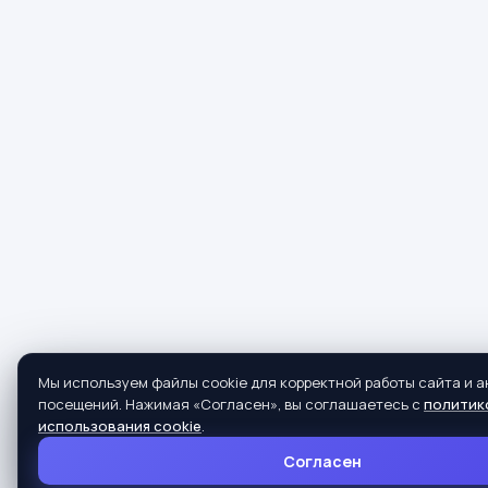
Мы используем файлы cookie для корректной работы сайта и 
посещений. Нажимая «Согласен», вы соглашаетесь с
политик
использования cookie
.
Согласен