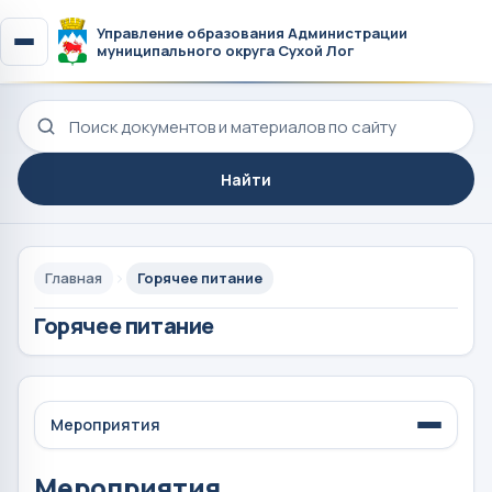
Управление образования Администрации
муниципального округа Сухой Лог
Поиск по сайту
Найти
Главная
Горячее питание
Горячее питание
Мероприятия
Мероприятия