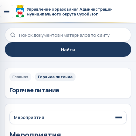
Управление образования Администрации
муниципального округа Сухой Лог
Поиск по сайту
Найти
Главная
Горячее питание
Горячее питание
Мероприятия
Мероприятия