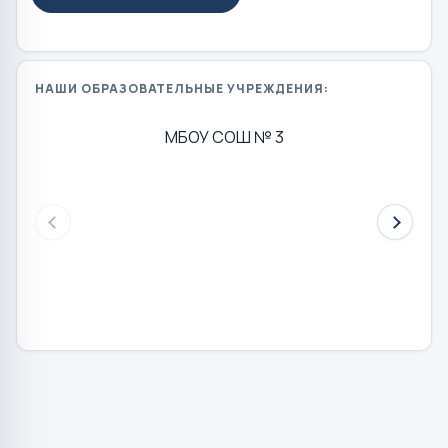
НАШИ ОБРАЗОВАТЕЛЬНЫЕ УЧРЕЖДЕНИЯ:
МБОУ СОШ № 3