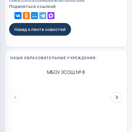
Поделиться ссылкой
Назад к ленте новостей
НАШИ ОБРАЗОВАТЕЛЬНЫЕ УЧРЕЖДЕНИЯ:
МБОУ ЗСОШ № 8