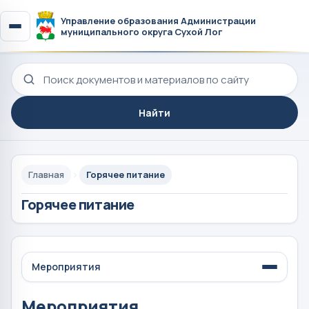
Управление образования Администрации
муниципального округа Сухой Лог
Поиск по сайту
Найти
Главная
Горячее питание
Горячее питание
Мероприятия
Мероприятия