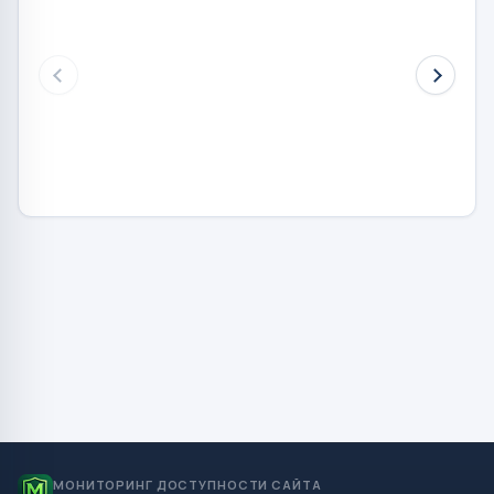
МОНИТОРИНГ ДОСТУПНОСТИ САЙТА