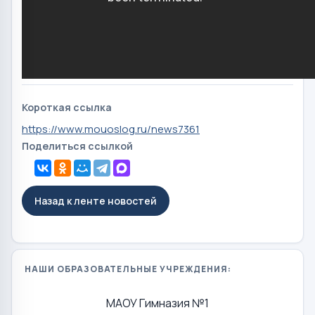
Короткая ссылка
https://www.mouoslog.ru/news7361
Поделиться ссылкой
Назад к ленте новостей
НАШИ ОБРАЗОВАТЕЛЬНЫЕ УЧРЕЖДЕНИЯ:
МАОУ Гимназия №1