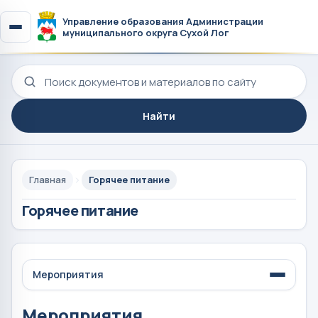
Управление образования Администрации
муниципального округа Сухой Лог
Поиск по сайту
Найти
Главная
Горячее питание
Горячее питание
Мероприятия
Мероприятия