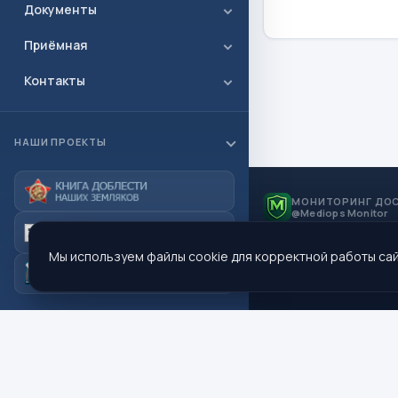
Документы
Приёмная
Контакты
НАШИ ПРОЕКТЫ
МОНИТОРИНГ ДО
@Mediops Monitor
Мы используем файлы cookie для корректной работы сай