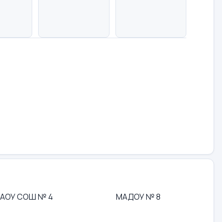
АОУ СОШ № 4
МАДОУ № 8