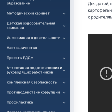
образование
Для детей, 
картофельно
Методический кабинет
с родителям
Детская оздоровительная
кампания
Информация о деятельности
Наставничество
Проекты РДДМ
Аттестация педагогических и
руководящих работников
Комплексная безопасность
Противодействие коррупции
Профилактика