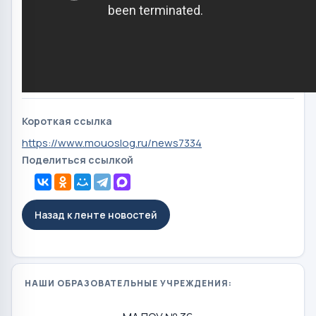
Короткая ссылка
https://www.mouoslog.ru/news7334
Поделиться ссылкой
Назад к ленте новостей
НАШИ ОБРАЗОВАТЕЛЬНЫЕ УЧРЕЖДЕНИЯ: