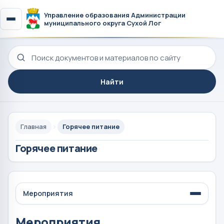
Управление образования Администрации
муниципального округа Сухой Лог
Поиск по сайту
Найти
Главная
Горячее питание
Горячее питание
Мероприятия
Мероприятия